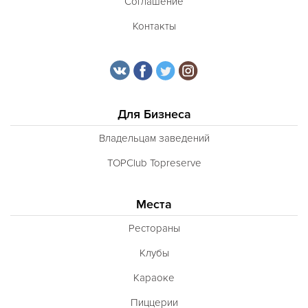
Соглашение
Контакты
Для Бизнеса
Владельцам заведений
TOPClub Topreserve
Места
Рестораны
Клубы
Караоке
Пиццерии