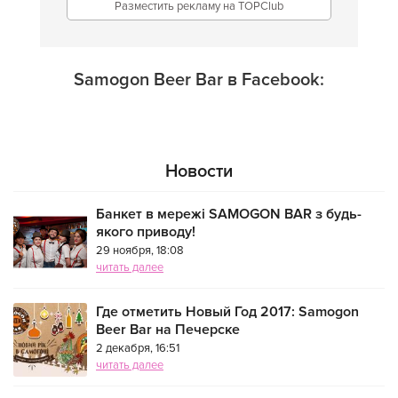
Разместить рекламу на TOPClub
Samogon Beer Bar в Facebook:
Новости
Банкет в мережі SAMOGON BAR з будь-
якого приводу!
29 ноября, 18:08
читать далее
Где отметить Новый Год 2017: Samogon
Beer Bar на Печерске
2 декабря, 16:51
читать далее