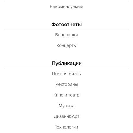
Рекомендуемые
Фотоотчеты
Вечеринки
Концерты
Публикации
Ночная жизнь
Рестораны
Кино и театр
Музыка
Дизайн&Арт
Технологии