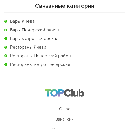
Связанные категории
Бары Киева
Бары Печерский район
Бары метро Печерская
Рестораны Киева
Рестораны Печерский район
Рестораны метро Печерская
О нас
Вакансии