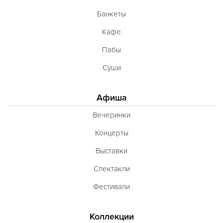
Банкеты
Кафе
Пабы
Суши
Афиша
Вечеринки
Концерты
Выставки
Спектакли
Фестивали
Коллекции