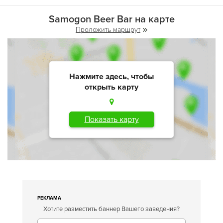
Samogon Beer Bar на карте
Проложить маршрут
Нажмите здесь, чтобы
открыть карту
Показать карту
РЕКЛАМА
Хотите разместить баннер Вашего заведения?