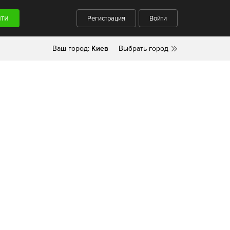
Регистрация
Войти
Ваш город:
Киев
Выбрать город