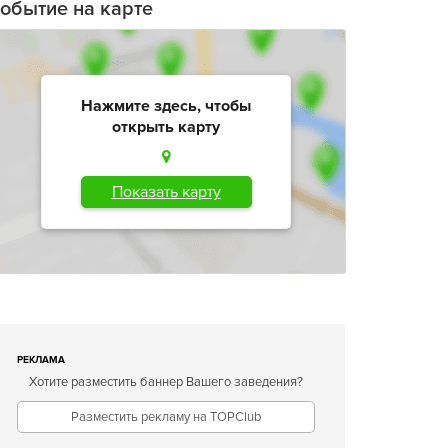
обытие на карте
Нажмите здесь, чтобы
открыть карту
Показать карту
РЕКЛАМА
Хотите разместить баннер Вашего заведения?
Разместить рекламу на TOPClub