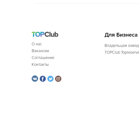
Для Бизнеса
О нас
Владельцам завед
Вакансии
TOPClub Topreserv
Соглашение
Контакты