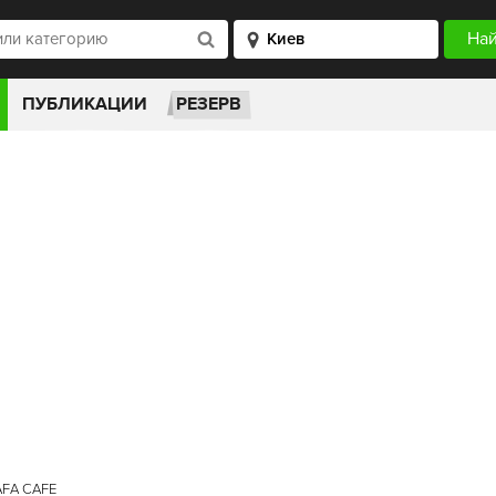
ПУБЛИКАЦИИ
РЕЗЕРВ
AFA CAFE