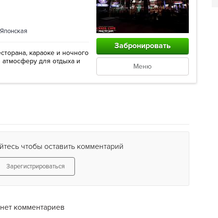
Японская
Забронировать
сторана, караоке и ночного
 атмосферу для отдыха и
Меню
йтесь чтобы оставить комментарий
Зарегистрироваться
нет комментариев