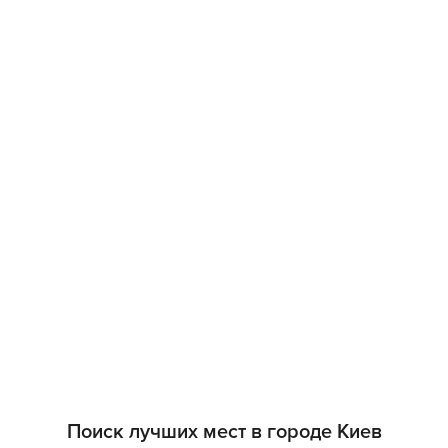
Поиск лучших мест в городе Киев