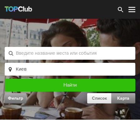
Зарегистрироваться
Фильтр
Список
Карта