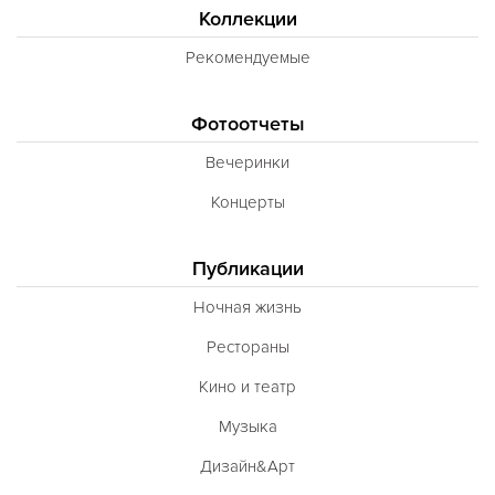
Коллекции
Рекомендуемые
Фотоотчеты
Вечеринки
Концерты
Публикации
Ночная жизнь
Рестораны
Кино и театр
Музыка
Дизайн&Арт