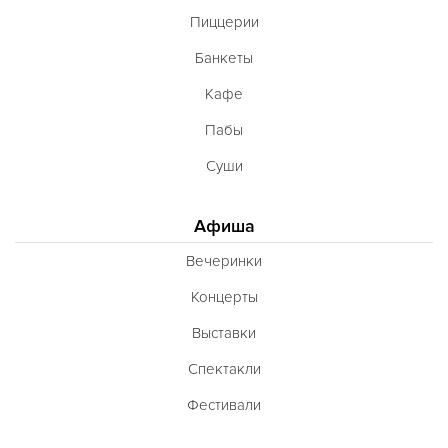
Пиццерии
Банкеты
Кафе
Пабы
Суши
Афиша
Вечеринки
Концерты
Выставки
Спектакли
Фестивали