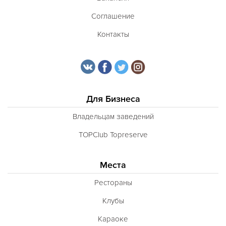
Соглашение
Контакты
Для Бизнеса
Владельцам заведений
TOPClub Topreserve
Места
Рестораны
Клубы
Караоке