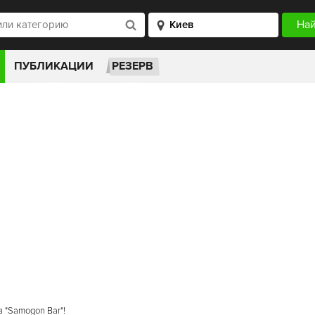
ПУБЛИКАЦИИ
РЕЗЕРВ
 "Samogon Bar"!