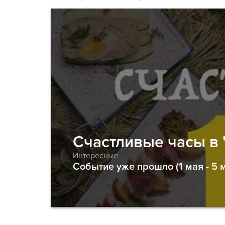
Счастливые часы в 
Интересные
Событие уже прошло (1 мая - 5 