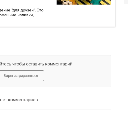
ение "для друзей". Это
домашние наливки,
йтесь чтобы оставить комментарий
Зарегистрироваться
нет комментариев