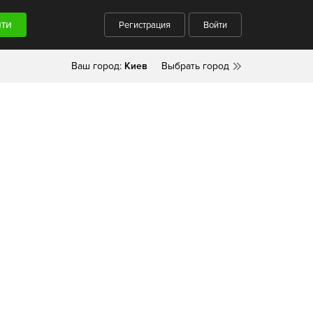
Регистрация
Войти
Ваш город:
Киев
Выбрать город