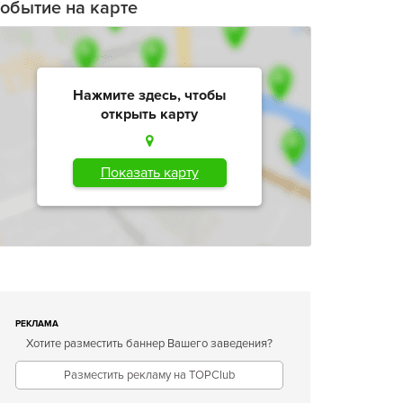
обытие на карте
Нажмите здесь, чтобы
открыть карту
Показать карту
РЕКЛАМА
Хотите разместить баннер Вашего заведения?
Разместить рекламу на TOPClub