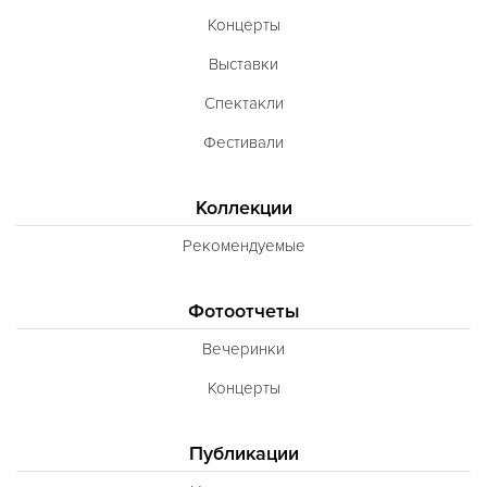
Концерты
Выставки
Спектакли
Фестивали
Коллекции
Рекомендуемые
Фотоотчеты
Вечеринки
Концерты
Публикации