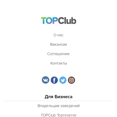
О нас
Вакансии
Соглашение
Контакты
Для Бизнеса
Владельцам заведений
TOPClub Topreserve