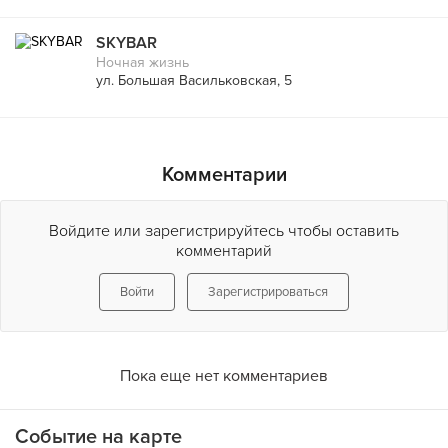
SKYBAR
Ночная жизнь
ул. Большая Васильковская, 5
Комментарии
Войдите или зарегистрируйтесь чтобы оставить
комментарий
Войти
Зарегистрироваться
Пока еще нет комментариев
Событие на карте