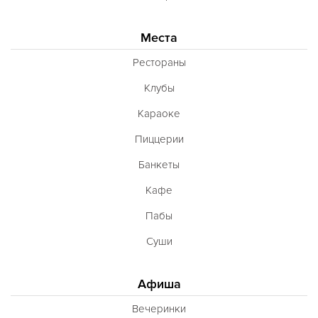
Места
Рестораны
Клубы
Караоке
Пиццерии
Банкеты
Кафе
Пабы
Суши
Афиша
Вечеринки