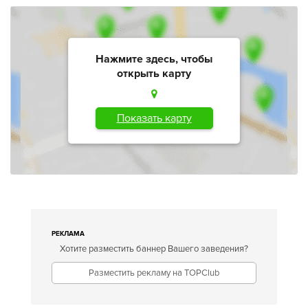
Нажмите здесь, чтобы
открыть карту
Показать карту
РЕКЛАМА
Хотите разместить баннер Вашего заведения?
Разместить рекламу на TOPClub