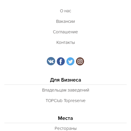
О нас
Вакансии
Соглашение
Контакты
Для Бизнеса
Владельцам заведений
TOPClub Topreserve
Места
Рестораны