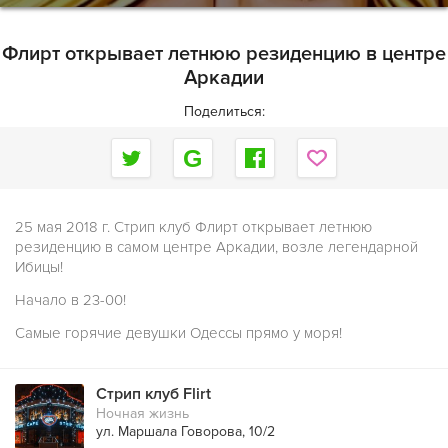
Флирт открывает летнюю резиденцию в центре
Аркадии
Поделиться:
25 мая 2018 г. Стрип клуб Флирт открывает летнюю
резиденцию в самом центре Аркадии, возле легендарной
Ибицы!
Начало в 23-00!
Самые горячие девушки Одессы прямо у моря!
Стрип клуб Flirt
Ночная жизнь
ул. Маршала Говорова, 10/2