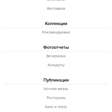
Фестивали
Коллекции
Рекомендуемые
Фотоотчеты
Вечеринки
Концерты
Публикации
Ночная жизнь
Рестораны
Кино и театр