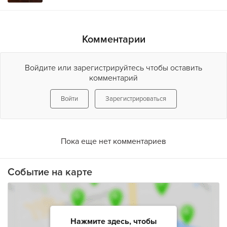
Комментарии
Войдите или зарегистрируйтесь чтобы оставить
комментарий
Войти
Зарегистрироваться
Пока еще нет комментариев
Событие на карте
Нажмите здесь, чтобы