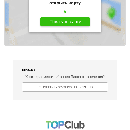
открыть карту
Показать карту
РЕКЛАМА
Хотите разместить баннер Вашего заведения?
Разместить рекламу на TOPClub