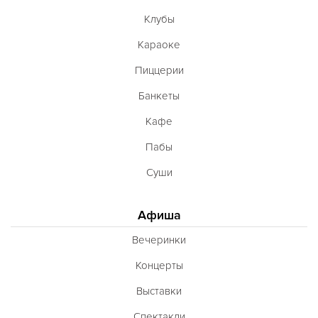
Клубы
Караоке
Пиццерии
Банкеты
Кафе
Пабы
Суши
Афиша
Вечеринки
Концерты
Выставки
Спектакли