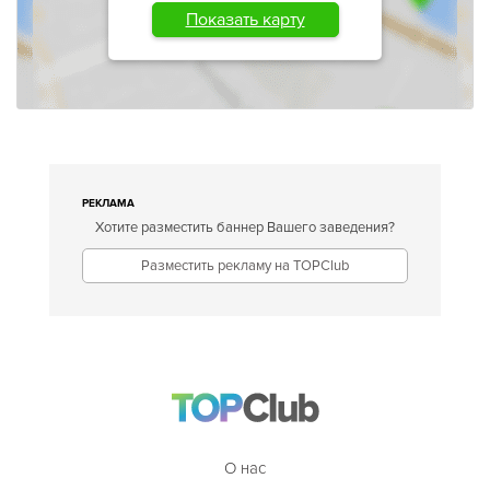
Показать карту
РЕКЛАМА
Хотите разместить баннер Вашего заведения?
Разместить рекламу на TOPClub
О нас