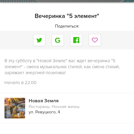
Вечеринка "5 элемент"
Поделиться:
В эту субботу в "Новой Земле" вас ждет вечеринка "5
элемент" - смена музыкальних стилей, как смена стихий,
заряжает энергией позитива!
Начало в 22:00
Новая Земля
Рестораны
,
Ночная жизнь
ул. Ревуцкого, 4