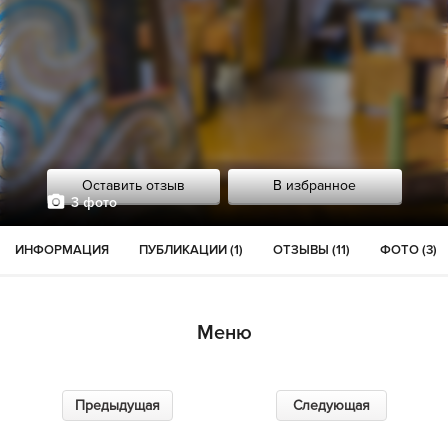
Оставить отзыв
В избранное
3 фото
ИНФОРМАЦИЯ
ПУБЛИКАЦИИ (1)
ОТЗЫВЫ (11)
ФОТО (3)
Меню
Предыдущая
Следующая