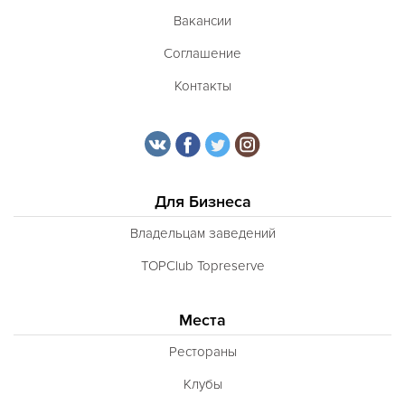
Вакансии
Соглашение
Контакты
Для Бизнеса
Владельцам заведений
TOPClub Topreserve
Места
Рестораны
Клубы