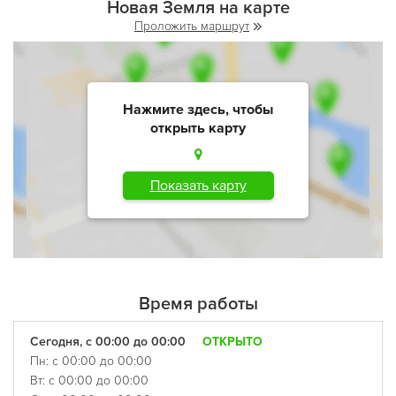
Новая Земля на карте
Проложить маршрут
Нажмите здесь, чтобы
открыть карту
Показать карту
Время работы
Сегодня, с 00:00 до 00:00
ОТКРЫТО
Пн: с 00:00 до 00:00
Вт: с 00:00 до 00:00