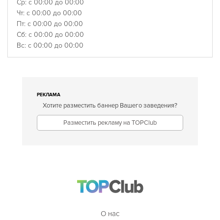
Ср: с 00:00 до 00:00
Чт: с 00:00 до 00:00
Пт: с 00:00 до 00:00
Сб: с 00:00 до 00:00
Вс: с 00:00 до 00:00
РЕКЛАМА
Хотите разместить баннер Вашего заведения?
Разместить рекламу на TOPClub
О нас