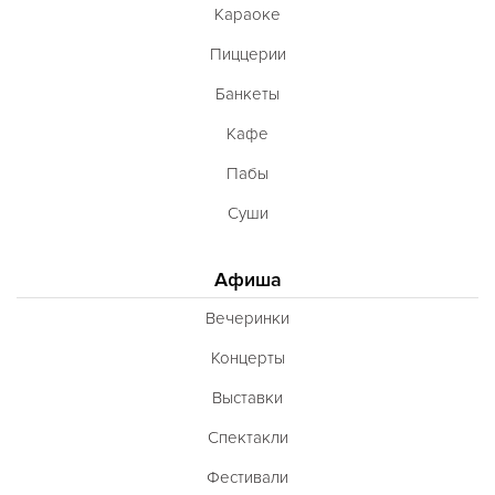
Караоке
Пиццерии
Банкеты
Кафе
Пабы
Суши
Афиша
Вечеринки
Концерты
Выставки
Спектакли
Фестивали