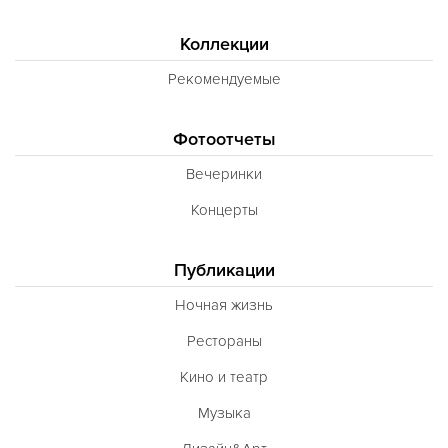
Коллекции
Рекомендуемые
Фотоотчеты
Вечеринки
Концерты
Публикации
Ночная жизнь
Рестораны
Кино и театр
Музыка