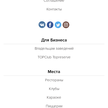
Соглашение
Контакты
Для Бизнеса
Владельцам заведений
TOPClub Topreserve
Места
Рестораны
Клубы
Караоке
Пиццерии