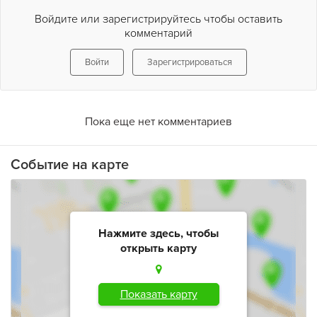
Войдите или зарегистрируйтесь чтобы оставить
комментарий
Войти
Зарегистрироваться
Пока еще нет комментариев
Событие на карте
Нажмите здесь, чтобы
открыть карту
Показать карту