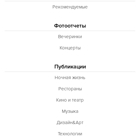
Рекомендуемые
Фотоотчеты
Вечеринки
Концерты
Публикации
Ночная жизнь
Рестораны
Кино и театр
Музыка
Дизайн&Арт
Технологии