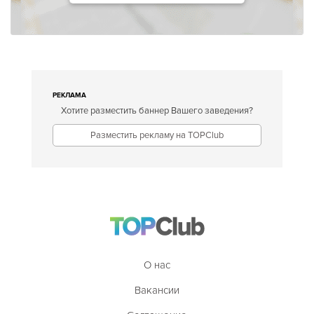
РЕКЛАМА
Хотите разместить баннер Вашего заведения?
Разместить рекламу на TOPClub
О нас
Вакансии