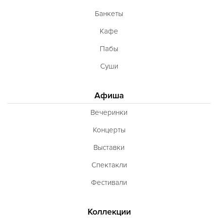
Банкеты
Кафе
Пабы
Суши
Афиша
Вечеринки
Концерты
Выставки
Спектакли
Фестивали
Коллекции