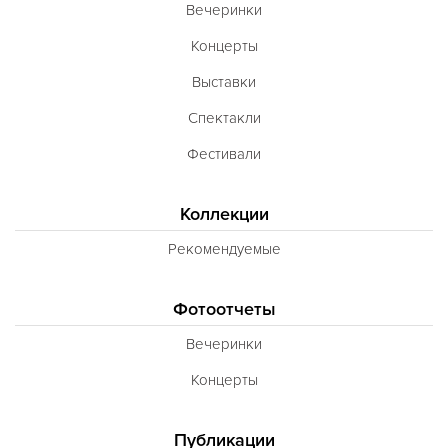
Вечеринки
Концерты
Выставки
Спектакли
Фестивали
Коллекции
Рекомендуемые
Фотоотчеты
Вечеринки
Концерты
Публикации