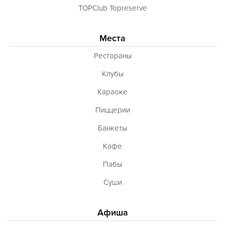
TOPClub Topreserve
Места
Рестораны
Клубы
Караоке
Пиццерии
Банкеты
Кафе
Пабы
Суши
Афиша