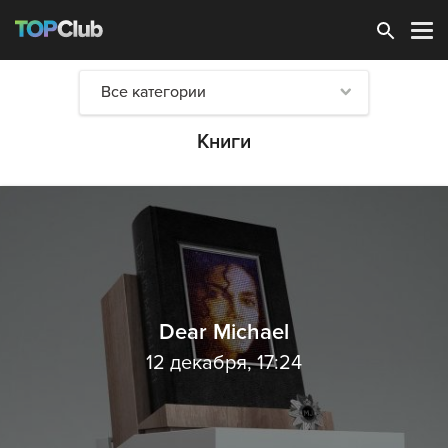
Зарегистрироваться
Все категории
Книги
Dear Michael
12 декабря, 17:24