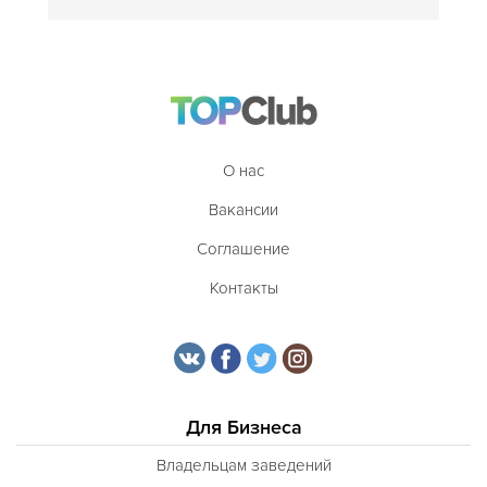
О нас
Вакансии
Соглашение
Контакты
Для Бизнеса
Владельцам заведений