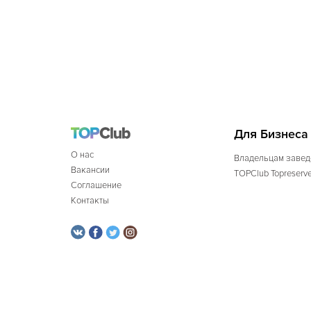
Для Бизнеса
О нас
Владельцам завед
Вакансии
TOPClub Topreserv
Соглашение
Контакты