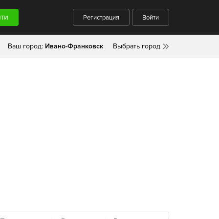
Регистрация
Войти
Ваш город:
Ивано-Франковск
Выбрать город