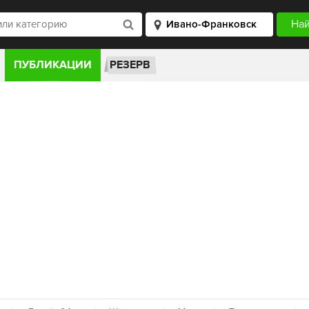
ПУБЛИКАЦИИ
РЕЗЕРВ