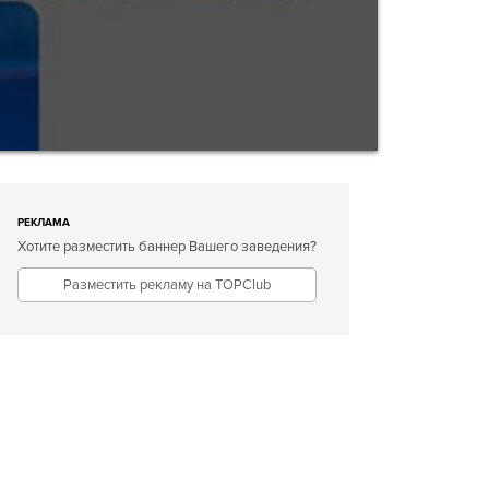
РЕКЛАМА
Хотите разместить баннер Вашего заведения?
Разместить рекламу на TOPClub