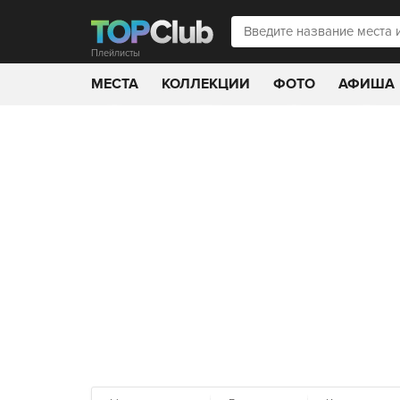
Плейлисты
МЕСТА
КОЛЛЕКЦИИ
ФОТО
АФИША