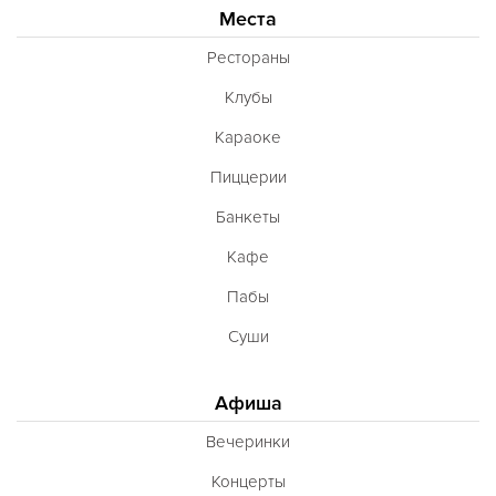
Места
Рестораны
Клубы
Караоке
Пиццерии
Банкеты
Кафе
Пабы
Суши
Афиша
Вечеринки
Концерты