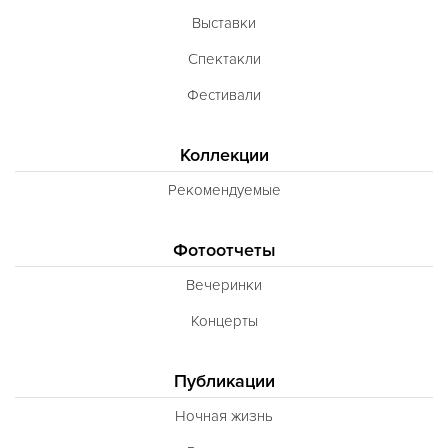
Выставки
Спектакли
Фестивали
Коллекции
Рекомендуемые
Фотоотчеты
Вечеринки
Концерты
Публикации
Ночная жизнь