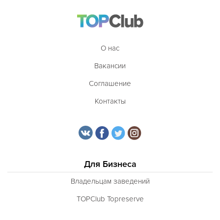
О нас
Вакансии
Соглашение
Контакты
Для Бизнеса
Владельцам заведений
TOPClub Topreserve