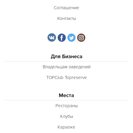
Соглашение
Контакты
Для Бизнеса
Владельцам заведений
TOPClub Topreserve
Места
Рестораны
Клубы
Караоке