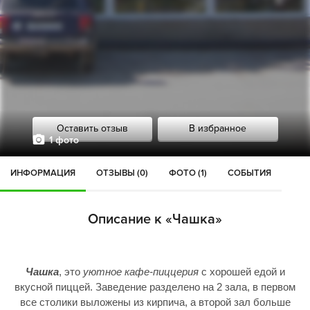
Оставить отзыв
В избранное
1 фото
ИНФОРМАЦИЯ
ОТЗЫВЫ (0)
ФОТО (1)
СОБЫТИЯ
Описание к «Чашка»
Чашка
, это
уютное кафе-пиццерия
с хорошей едой и
вкусной пиццей. Заведение разделено на 2 зала, в первом
все столики выложены из кирпича, а второй зал больше