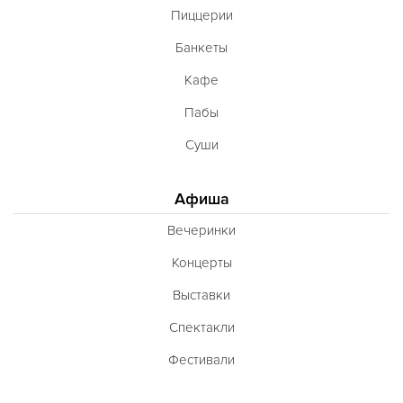
Пиццерии
Банкеты
Кафе
Пабы
Суши
Афиша
Вечеринки
Концерты
Выставки
Спектакли
Фестивали