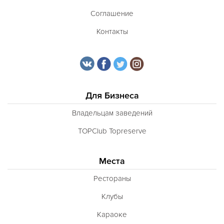
Соглашение
Контакты
Для Бизнеса
Владельцам заведений
TOPClub Topreserve
Места
Рестораны
Клубы
Караоке