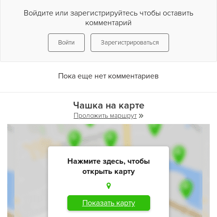
Войдите или зарегистрируйтесь чтобы оставить
комментарий
Войти
Зарегистрироваться
Пока еще нет комментариев
Чашка на карте
Проложить маршрут
Нажмите здесь, чтобы
открыть карту
Показать карту