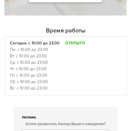
Время работы
Сегодня, с 10:00 до 23:00
ОТКРЫТО
Пн: с 10:00 до 23:00
Вт: с 10:00 до 23:00
Ср: с 10:00 до 23:00
Чт: с 10:00 до 23:00
Пт: с 10:00 до 23:00
Сб: с 10:00 до 23:00
Вс: с 10:00 до 23:00
РЕКЛАМА
Хотите разместить баннер Вашего заведения?