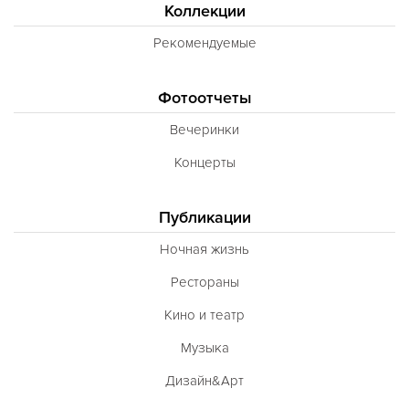
Коллекции
Рекомендуемые
Фотоотчеты
Вечеринки
Концерты
Публикации
Ночная жизнь
Рестораны
Кино и театр
Музыка
Дизайн&Арт