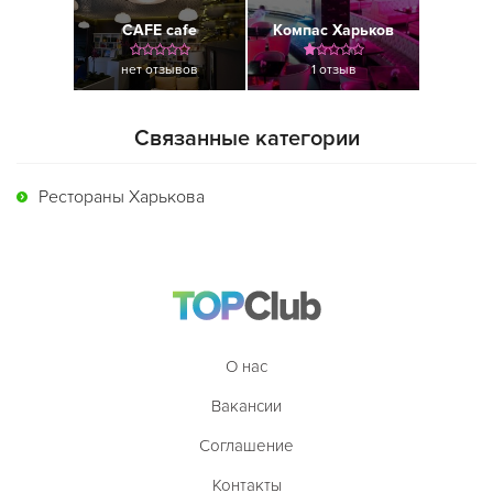
CAFE cafe
Компас Харьков
нет отзывов
1 отзыв
Связанные категории
Рестораны Харькова
О нас
Вакансии
Соглашение
Контакты