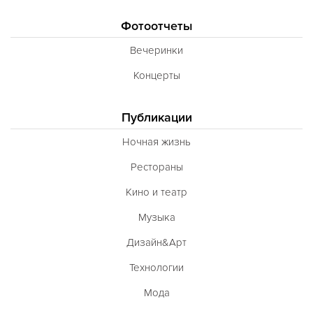
Фотоотчеты
Вечеринки
Концерты
Публикации
Ночная жизнь
Рестораны
Кино и театр
Музыка
Дизайн&Арт
Технологии
Мода