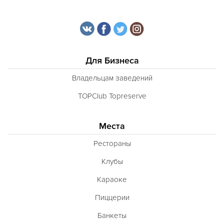
Для Бизнеса
Владельцам заведений
TOPClub Topreserve
Места
Рестораны
Клубы
Караоке
Пиццерии
Банкеты