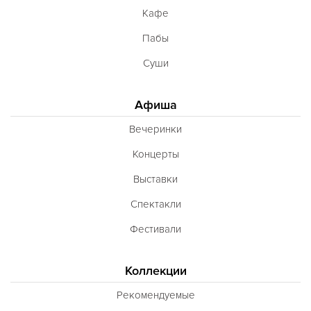
Кафе
Пабы
Суши
Афиша
Вечеринки
Концерты
Выставки
Спектакли
Фестивали
Коллекции
Рекомендуемые