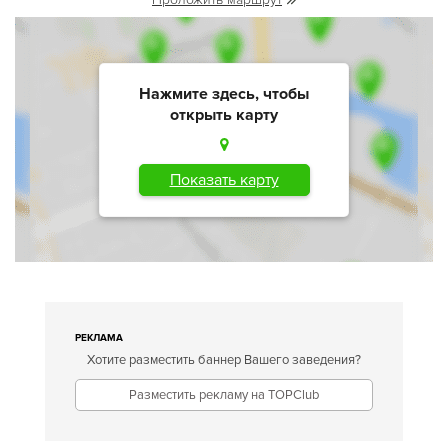
Нажмите здесь, чтобы
открыть карту
Показать карту
РЕКЛАМА
Хотите разместить баннер Вашего заведения?
Разместить рекламу на TOPClub