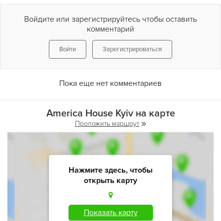
Войдите или зарегистрируйтесь чтобы оставить
комментарий
Войти
Зарегистрироваться
Пока еще нет комментариев
America House Kyiv на карте
Проложить маршрут
Нажмите здесь, чтобы
открыть карту
Показать карту