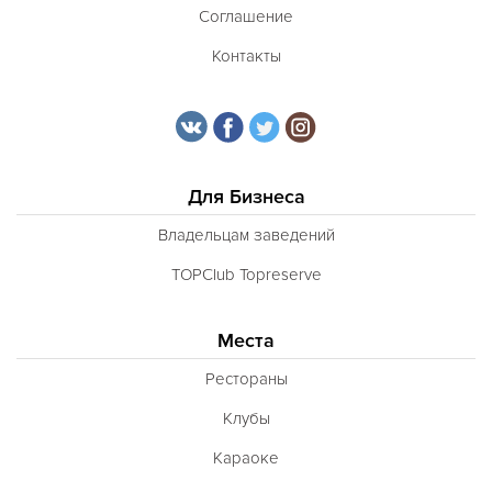
Соглашение
Контакты
Для Бизнеса
Владельцам заведений
TOPClub Topreserve
Места
Рестораны
Клубы
Караоке