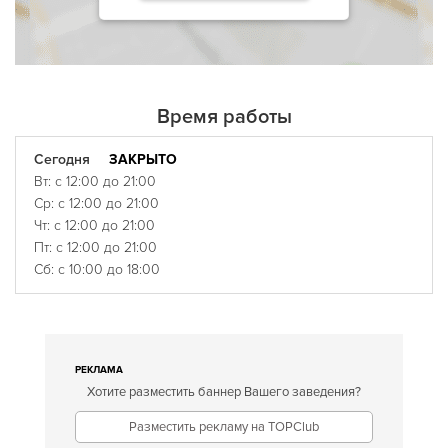
Время работы
Сегодня
ЗАКРЫТО
Вт: с 12:00 до 21:00
Ср: с 12:00 до 21:00
Чт: с 12:00 до 21:00
Пт: с 12:00 до 21:00
Сб: с 10:00 до 18:00
РЕКЛАМА
Хотите разместить баннер Вашего заведения?
Разместить рекламу на TOPClub