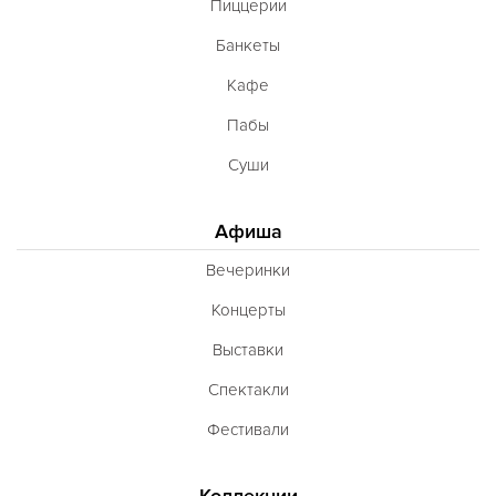
Пиццерии
Банкеты
Кафе
Пабы
Суши
Афиша
Вечеринки
Концерты
Выставки
Спектакли
Фестивали
Коллекции