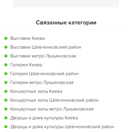
Связанные категории
Выставки Киева
Выставки Шевченковский район
Выставки метро Лукьяновская
Галереи Киева
Галереи Шевченковский район
Галереи метро Лукьяновская
Концертные залы Киева
Концертные залы Шевченковский район
Концертные залы метро Лукьяновская
Дворцы и дома культуры Киева
Дворцы и дома культуры Шевченковский район