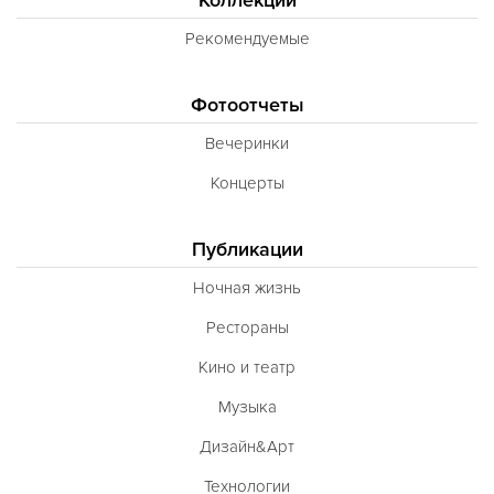
Рекомендуемые
Фотоотчеты
Вечеринки
Концерты
Публикации
Ночная жизнь
Рестораны
Кино и театр
Музыка
Дизайн&Арт
Технологии