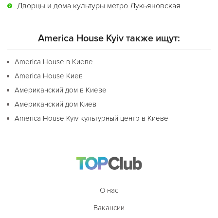
Дворцы и дома культуры метро Лукьяновская
America House Kyiv также ищут:
America House в Киеве
America House Киев
Американский дом в Киеве
Американский дом Киев
America House Kyiv культурный центр в Киеве
О нас
Вакансии