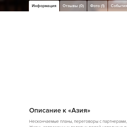
Информация
Отзывы (0)
Фото (1)
Событи
Описание к «Азия»
Нескончаемые планы, переговоры с партнерами, 