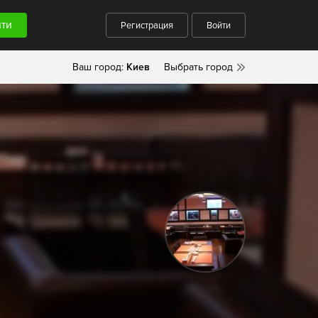
Регистрация
Войти
Ваш город:
Киев
Выбрать город