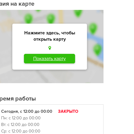
зия на карте
Нажмите здесь, чтобы
открыть карту
Показать карту
ремя работы
Сегодня, с 12:00 до 00:00
ЗАКРЫТО
Пн: с 12:00 до 00:00
Вт: с 12:00 до 00:00
Ср: с 12:00 до 00:00