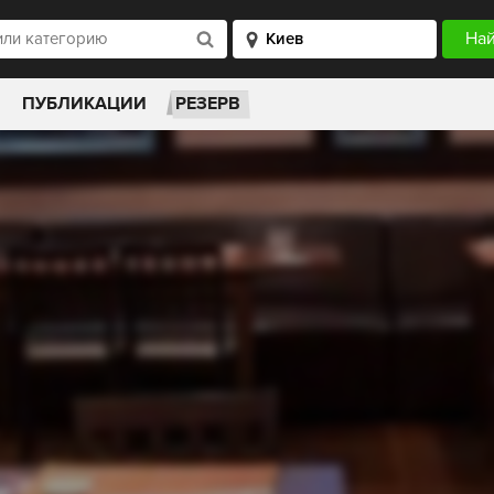
ПУБЛИКАЦИИ
РЕЗЕРВ