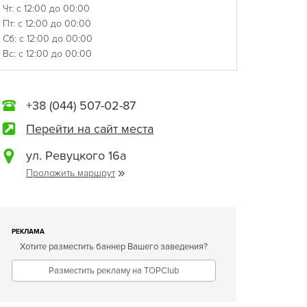
Чт: с 12:00 до 00:00
Пт: с 12:00 до 00:00
Сб: с 12:00 до 00:00
Вс: с 12:00 до 00:00
+38 (044) 507-02-87
Перейти на сайт места
ул. Ревуцкого 16а
Проложить маршрут
РЕКЛАМА
Хотите разместить баннер Вашего заведения?
Разместить рекламу на TOPClub