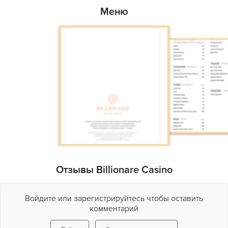
Меню
Отзывы Billionare Casino
Войдите или зарегистрируйтесь чтобы оставить
комментарий