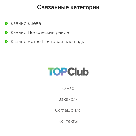
Связанные категории
Казино Киева
Казино Подольский район
Казино метро Почтовая площадь
О нас
Вакансии
Соглашение
Контакты