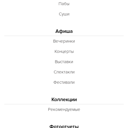
Пабы
Суши
Афиша
Вечеринки
Концерты
Выставки
Спектакли
Фестивали
Коллекции
Рекомендуемые
Фотоотчеты