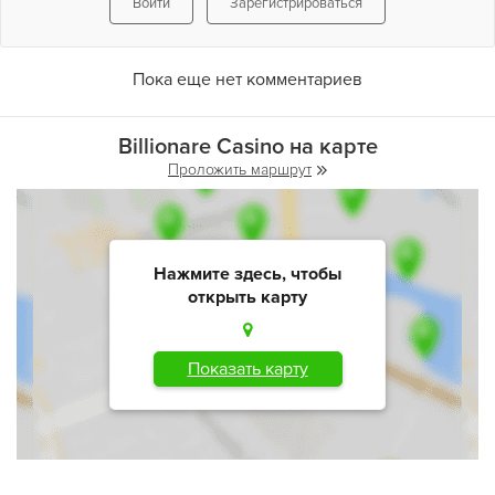
Войти
Зарегистрироваться
Пока еще нет комментариев
Billionare Casino на карте
Проложить маршрут
Нажмите здесь, чтобы
открыть карту
Показать карту