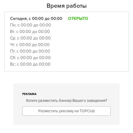
Время работы
Сегодня, с 00:00 до 00:00
ОТКРЫТО
Пн: с 00:00 до 00:00
Вт: с 00:00 до 00:00
Ср: с 00:00 до 00:00
Чт: с 00:00 до 00:00
Пт: с 00:00 до 00:00
Сб: с 00:00 до 00:00
Вс: с 00:00 до 00:00
РЕКЛАМА
Хотите разместить баннер Вашего заведения?
Разместить рекламу на TOPClub