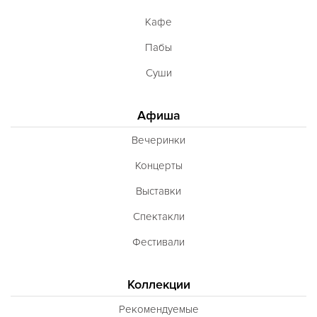
Кафе
Пабы
Суши
Афиша
Вечеринки
Концерты
Выставки
Спектакли
Фестивали
Коллекции
Рекомендуемые