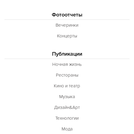
Фотоотчеты
Вечеринки
Концерты
Публикации
Ночная жизнь
Рестораны
Кино и театр
Музыка
Дизайн&Арт
Технологии
Мода