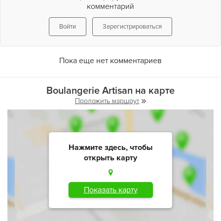
комментарий
Войти
Зарегистрироваться
Пока еще нет комментариев
Boulangerie Artisan на карте
Проложить маршрут
Нажмите здесь, чтобы
открыть карту
Показать карту