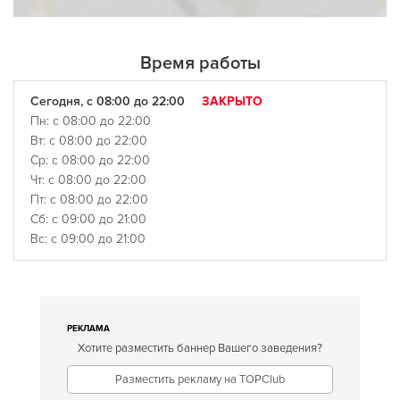
Время работы
Сегодня, с 08:00 до 22:00
ЗАКРЫТО
Пн: с 08:00 до 22:00
Вт: с 08:00 до 22:00
Ср: с 08:00 до 22:00
Чт: с 08:00 до 22:00
Пт: с 08:00 до 22:00
Сб: с 09:00 до 21:00
Вс: с 09:00 до 21:00
РЕКЛАМА
Хотите разместить баннер Вашего заведения?
Разместить рекламу на TOPClub