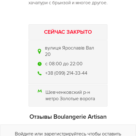
хачапури с брынзой и многое другое.
СЕЙЧАС ЗАКРЫТО
вулиця Ярославів Вал
20
c 08:00 до 22:00
+38 (099) 214-33-44
Шевченковский р-н
метро Золотые ворота
Отзывы Boulangerie Artisan
Войдите или зарегистрируйтесь чтобы оставить