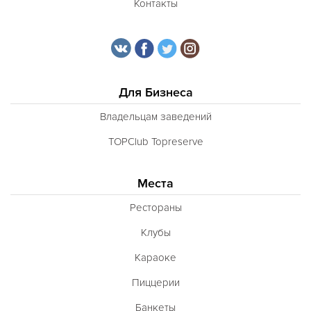
Контакты
Для Бизнеса
Владельцам заведений
TOPClub Topreserve
Места
Рестораны
Клубы
Караоке
Пиццерии
Банкеты