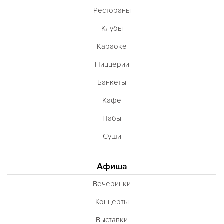
Рестораны
Клубы
Караоке
Пиццерии
Банкеты
Кафе
Пабы
Суши
Афиша
Вечеринки
Концерты
Выставки