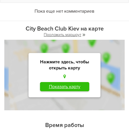
Пока еще нет комментариев
City Beach Club Kiev на карте
Проложить маршрут
Нажмите здесь, чтобы
открыть карту
Показать карту
Время работы