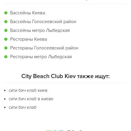
Бассейны Киева
Бассейны Голосеевский район
Бассейны метро Лыбедская
Рестораны Киева
Рестораны Голосеевский район
Рестораны метро Лыбедская
City Beach Club Kiev также ищут:
сити бич клаб киев
сити бич клаб в киеве
сити бич клаб