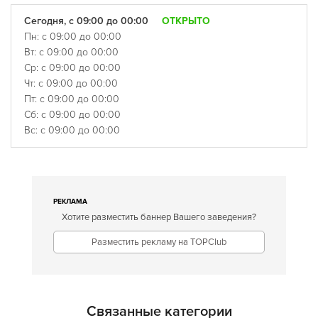
Сегодня, с 09:00 до 00:00
ОТКРЫТО
Пн: с 09:00 до 00:00
Вт: с 09:00 до 00:00
Ср: с 09:00 до 00:00
Чт: с 09:00 до 00:00
Пт: с 09:00 до 00:00
Сб: с 09:00 до 00:00
Вс: с 09:00 до 00:00
РЕКЛАМА
Хотите разместить баннер Вашего заведения?
Разместить рекламу на TOPClub
Связанные категории