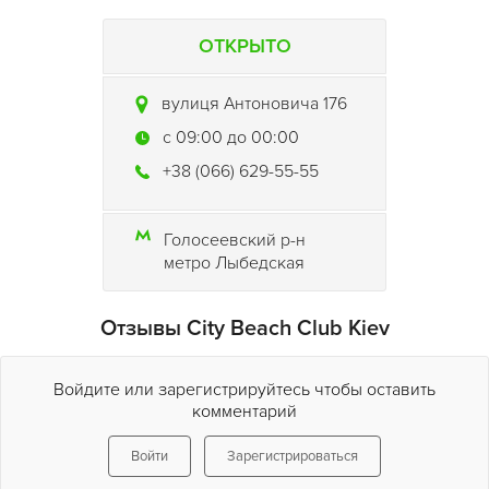
ОТКРЫТО
вулиця Антоновича 176
c 09:00 до 00:00
+38 (066) 629-55-55
Голосеевский р-н
метро Лыбедская
Отзывы City Beach Club Kiev
Войдите или зарегистрируйтесь чтобы оставить
комментарий
Войти
Зарегистрироваться