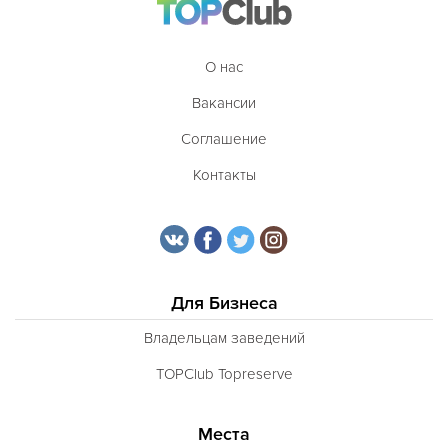
О нас
Вакансии
Соглашение
Контакты
Для Бизнеса
Владельцам заведений
TOPClub Topreserve
Места