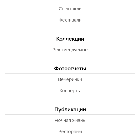
Спектакли
Фестивали
Коллекции
Рекомендуемые
Фотоотчеты
Вечеринки
Концерты
Публикации
Ночная жизнь
Рестораны