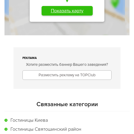
Показать карту
РЕКЛАМА
Хотите разместить баннер Вашего заведения?
Разместить рекламу на TOPClub
Связанные категории
Гостиницы Киева
Гостиницы Святошинский район