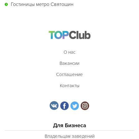
Гостиницы метро Святошин
О нас
Вакансии
Соглашение
Контакты
Для Бизнеса
Владельцам заведений