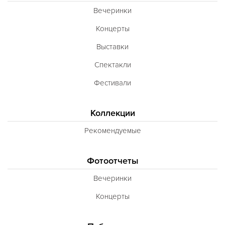
Вечеринки
Концерты
Выставки
Спектакли
Фестивали
Коллекции
Рекомендуемые
Фотоотчеты
Вечеринки
Концерты