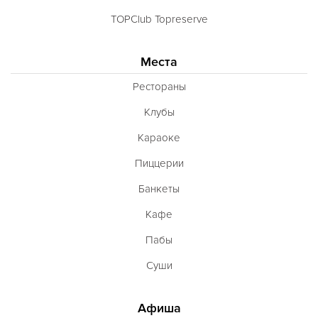
TOPClub Topreserve
Места
Рестораны
Клубы
Караоке
Пиццерии
Банкеты
Кафе
Пабы
Суши
Афиша