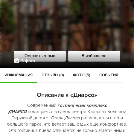
Оставить отзыв
В избранное
5 фото
ИНФОРМАЦИЯ
ОТЗЫВЫ (0)
ФОТО (5)
СОБЫТИЯ
Описание к «Диарсо»
Современный
гостиничный комплекс
ДИАРСО
помещается в самом центре Киева на Большой
Окружной дороге.
Отель Диарсо
размещается в тени
большого парка, что делает ваш отдых еще комфортнее.
Эта гостиница Киева отличается не только эстетичным и