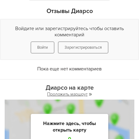
для людей с ограниченными физическими способностями.
Отзывы Диарсо
Войдите или зарегистрируйтесь чтобы оставить
комментарий
Войти
Зарегистрироваться
Пока еще нет комментариев
Диарсо на карте
Проложить маршрут
Нажмите здесь, чтобы
открыть карту