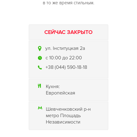
в то же время стильным.
СЕЙЧАС ЗАКРЫТО
ул. Інституцкая 2а
c 10:00 до 22:00
+38 (044) 590-18-18
Кухня:
Европейская
Шевченковский р-н
метро Площадь
Независимости