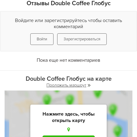
Отзывы Double Coffee Глобус
Войдите или зарегистрируйтесь чтобы оставить
комментарий
Войти
Зарегистрироваться
Пока еще нет комментариев
Double Coffee Глобус на карте
Проложить маршрут
Нажмите здесь, чтобы
открыть карту