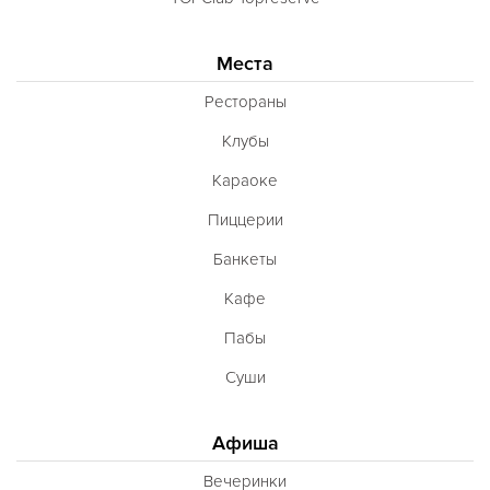
Места
Рестораны
Клубы
Караоке
Пиццерии
Банкеты
Кафе
Пабы
Суши
Афиша
Вечеринки