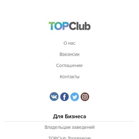
О нас
Вакансии
Соглашение
Контакты
Для Бизнеса
Владельцам заведений
TOPClub Topreserve