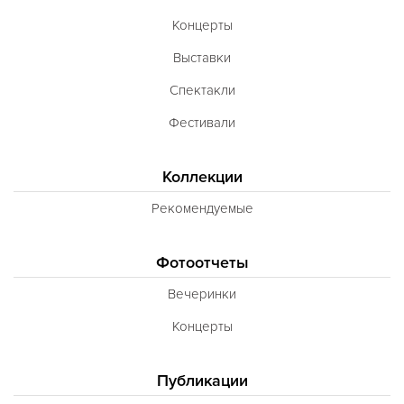
Концерты
Выставки
Спектакли
Фестивали
Коллекции
Рекомендуемые
Фотоотчеты
Вечеринки
Концерты
Публикации