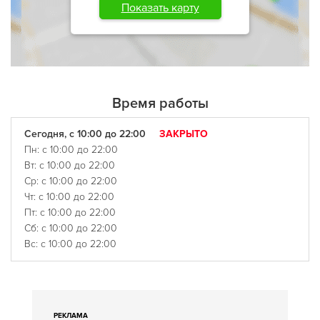
Показать карту
Время работы
Сегодня, с 10:00 до 22:00
ЗАКРЫТО
Пн: с 10:00 до 22:00
Вт: с 10:00 до 22:00
Ср: с 10:00 до 22:00
Чт: с 10:00 до 22:00
Пт: с 10:00 до 22:00
Сб: с 10:00 до 22:00
Вс: с 10:00 до 22:00
РЕКЛАМА