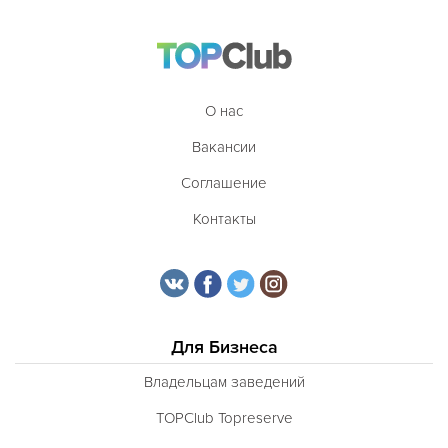
О нас
Вакансии
Соглашение
Контакты
Для Бизнеса
Владельцам заведений
TOPClub Topreserve