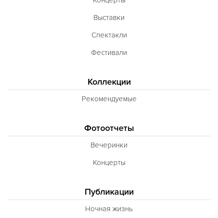
Выставки
Спектакли
Фестивали
Коллекции
Рекомендуемые
Фотоотчеты
Вечеринки
Концерты
Публикации
Ночная жизнь