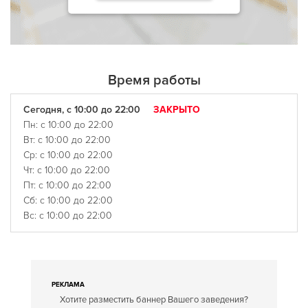
Время работы
Сегодня, с 10:00 до 22:00
ЗАКРЫТО
Пн: с 10:00 до 22:00
Вт: с 10:00 до 22:00
Ср: с 10:00 до 22:00
Чт: с 10:00 до 22:00
Пт: с 10:00 до 22:00
Сб: с 10:00 до 22:00
Вс: с 10:00 до 22:00
РЕКЛАМА
Хотите разместить баннер Вашего заведения?