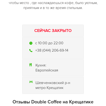
чтобы место , где наслаждаешься кофе, было уютным,
приятным и в то же время стильным.
СЕЙЧАС ЗАКРЫТО
c 10:00 до 22:00
+38 (044) 206-69-14
Кухня:
Европейская
Шевченковский р-н
метро Крещатик
Отзывы Double Coffee на Крещатике