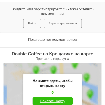
Войдите или зарегистрируйтесь чтобы оставить
комментарий
Войти
Зарегистрироваться
Пока еще нет комментариев
Double Coffee на Крещатике на карте
Проложить маршрут
Нажмите здесь, чтобы
открыть карту
Показать карту