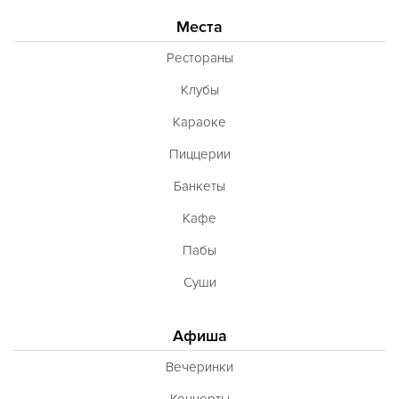
Места
Рестораны
Клубы
Караоке
Пиццерии
Банкеты
Кафе
Пабы
Суши
Афиша
Вечеринки
Концерты