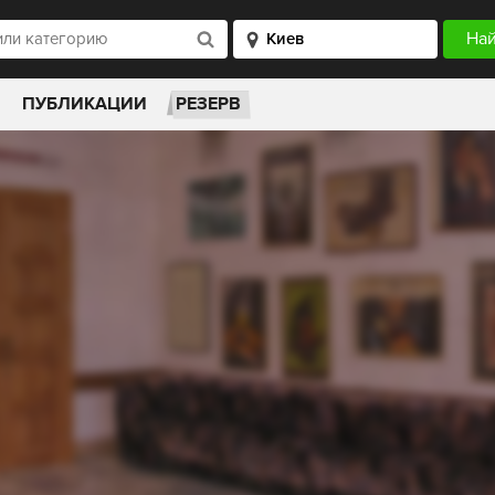
ПУБЛИКАЦИИ
РЕЗЕРВ