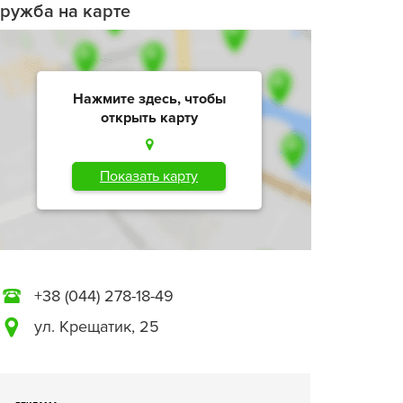
ружба на карте
Нажмите здесь, чтобы
открыть карту
Показать карту
+38 (044) 278-18-49
ул. Крещатик, 25