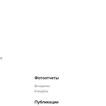
ик
Фотоотчеты
Вечеринки
Концерты
Публикации