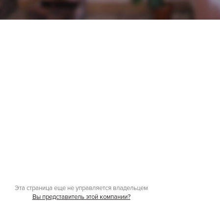
Эта страница еще не управляется владельцем
Вы представитель этой компании?