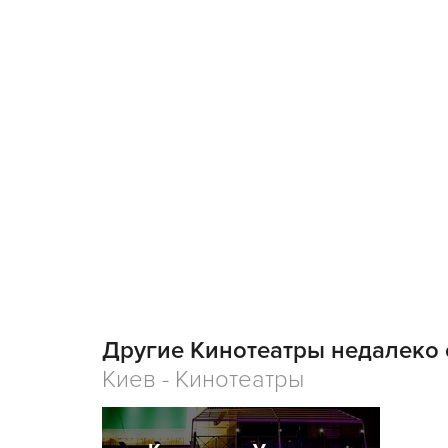
Другие Кинотеатры недалеко 
Киев - Кинотеатры