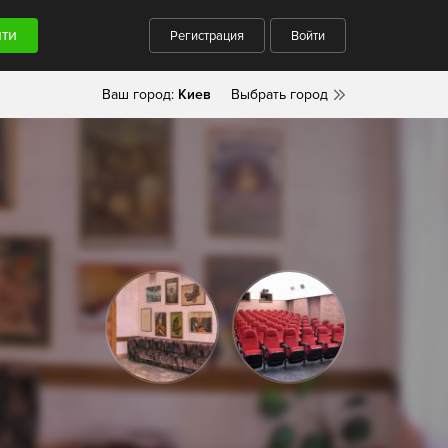
Регистрация
Войти
Ваш город:
Киев
Выбрать город