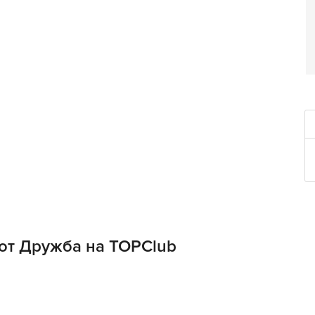
от Дружба на TOPClub