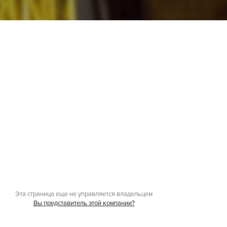
Эта страница еще не управляется владельцем
Вы представитель этой компании?