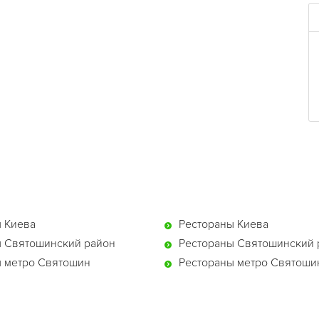
 Киева
Рестораны Киева
 Святошинский район
Рестораны Святошинский 
 метро Святошин
Рестораны метро Святоши