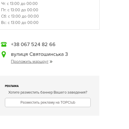
Чт: с 13:00 до 00:00
Пт: с 13:00 до 00:00
Сб: с 13:00 до 00:00
Вс: с 13:00 до 00:00
+38 067 524 82 66
вулиця Святошинська 3
Проложить маршрут
РЕКЛАМА
Хотите разместить баннер Вашего заведения?
Разместить рекламу на TOPClub