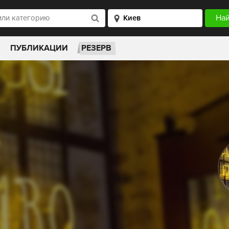
ПУБЛИКАЦИИ
РЕЗЕРВ