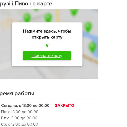
рузi і Пиво на карте
Нажмите здесь, чтобы
открыть карту
Показать карту
ремя работы
Сегодня, с 13:00 до 00:00
ЗАКРЫТО
Пн: с 13:00 до 00:00
Вт: с 13:00 до 00:00
Ср: с 13:00 до 00:00