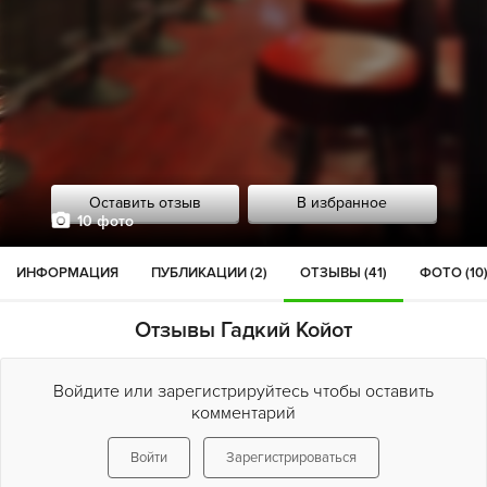
Оставить отзыв
В избранное
10 фото
ИНФОРМАЦИЯ
ПУБЛИКАЦИИ (2)
ОТЗЫВЫ (41)
ФОТО (10
Отзывы Гадкий Койот
Войдите или зарегистрируйтесь чтобы оставить
комментарий
Войти
Зарегистрироваться