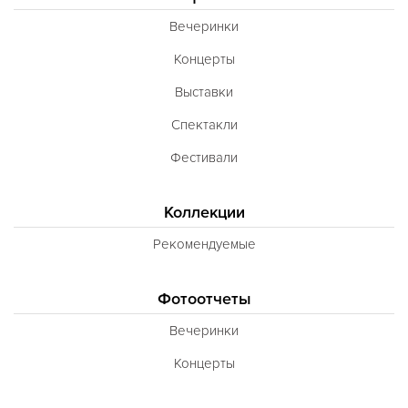
Вечеринки
Концерты
Выставки
Спектакли
Фестивали
Коллекции
Рекомендуемые
Фотоотчеты
Вечеринки
Концерты