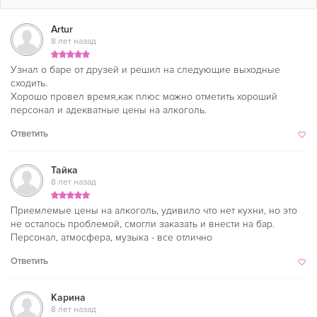
Artur
8 лет назад
Узнал о баре от друзей и решил на следующие выходные
сходить.
Хорошо провел время,как плюс можно отметить хороший
персонал и адекватные цены на алкоголь.
Ответить
Тайка
8 лет назад
Приемлемые цены на алкоголь, удивило что нет кухни, но это
не осталось проблемой, смогли заказать и внести на бар.
Персонал, атмосфера, музыка - все отлично
Ответить
Карина
8 лет назад