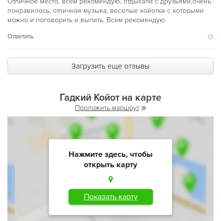
Отличное место, всем рекомендую, отдыхали с друзьями,очень
понравилось, отличная музыка, веселые койотки с которыми
можно и поговорить и выпить. Всем рекомендую
Ответить
Загрузить еще отзывы
Гадкий Койот на карте
Проложить маршрут
Нажмите здесь, чтобы
открыть карту
Показать карту