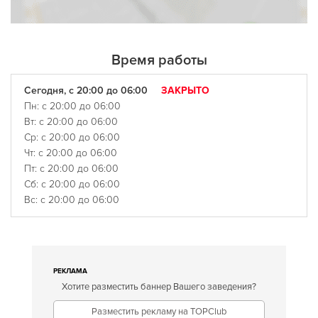
Время работы
Сегодня, с 20:00 до 06:00
ЗАКРЫТО
Пн: с 20:00 до 06:00
Вт: с 20:00 до 06:00
Ср: с 20:00 до 06:00
Чт: с 20:00 до 06:00
Пт: с 20:00 до 06:00
Сб: с 20:00 до 06:00
Вс: с 20:00 до 06:00
РЕКЛАМА
Хотите разместить баннер Вашего заведения?
Разместить рекламу на TOPClub