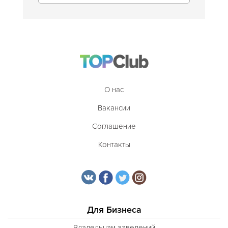
О нас
Вакансии
Соглашение
Контакты
Для Бизнеса
Владельцам заведений