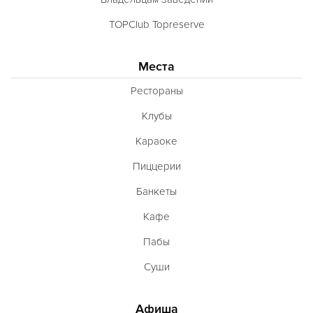
TOPClub Topreserve
Места
Рестораны
Клубы
Караоке
Пиццерии
Банкеты
Кафе
Пабы
Суши
Афиша