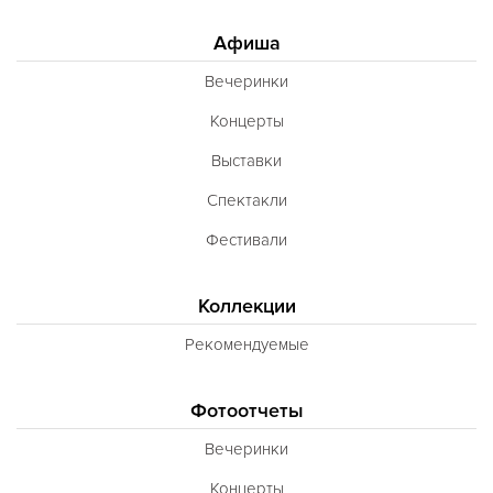
Афиша
Вечеринки
Концерты
Выставки
Спектакли
Фестивали
Коллекции
Рекомендуемые
Фотоотчеты
Вечеринки
Концерты