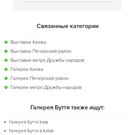
Связанные категории
Выставки Киева
Выставки Печерский район
Выставки метро Дружбы народов
Галереи Киева
Галереи Печерский район
Галереи метро Дружбы народов
Галерея Буття также ищут:
Галерея Буття Київ
Галерея Буття в Києві