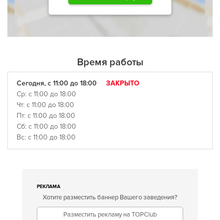
Время работы
Сегодня, с 11:00 до 18:00
ЗАКРЫТО
Ср: с 11:00 до 18:00
Чт: с 11:00 до 18:00
Пт: с 11:00 до 18:00
Сб: с 11:00 до 18:00
Вс: с 11:00 до 18:00
РЕКЛАМА
Хотите разместить баннер Вашего заведения?
Разместить рекламу на TOPClub