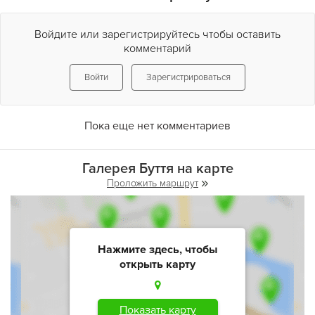
Войдите или зарегистрируйтесь чтобы оставить
комментарий
Войти
Зарегистрироваться
Пока еще нет комментариев
Галерея Буття на карте
Проложить маршрут
Нажмите здесь, чтобы
открыть карту
Показать карту