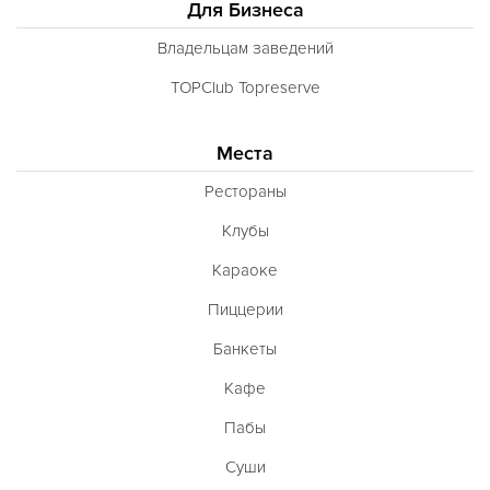
Для Бизнеса
Владельцам заведений
TOPClub Topreserve
Места
Рестораны
Клубы
Караоке
Пиццерии
Банкеты
Кафе
Пабы
Суши