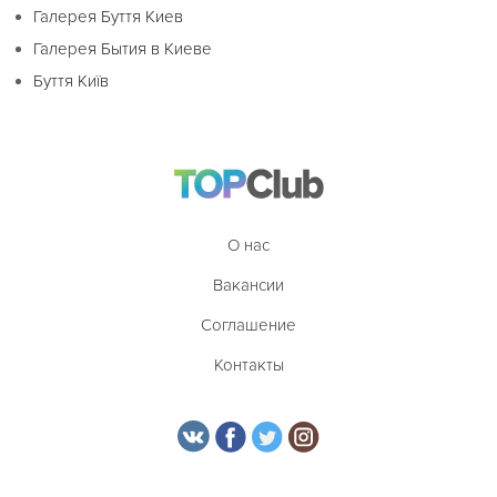
Галерея Буття Киев
Галерея Бытия в Киеве
Буття Київ
О нас
Вакансии
Соглашение
Контакты