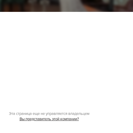
Эта страница еще не управляется владельцем
Вы представитель этой компании?