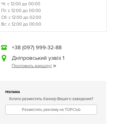
Чт: с 12:00 до 00:00
Пт: с 12:00 до 00:00
Сб: с 12:00 до 02:00
Вс: с 12:00 до 00:00
+38 (097) 999-32-88
Дніпровський узвіз 1
Проложить маршрут
РЕКЛАМА
Хотите разместить баннер Вашего заведения?
Разместить рекламу на TOPClub