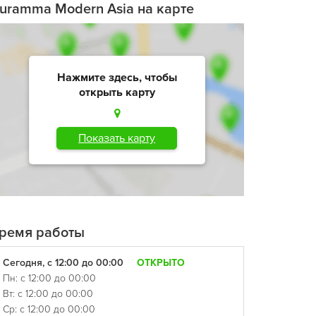
uramma Modern Asia на карте
Нажмите здесь, чтобы
открыть карту
Показать карту
ремя работы
Сегодня, с 12:00 до 00:00
ОТКРЫТО
Пн: с 12:00 до 00:00
Вт: с 12:00 до 00:00
Ср: с 12:00 до 00:00