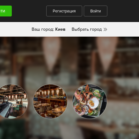
Регистрация
Войти
Ваш город:
Киев
Выбрать город