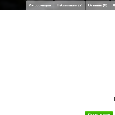
Информация
Публикации (2)
Отзывы (0)
Ф