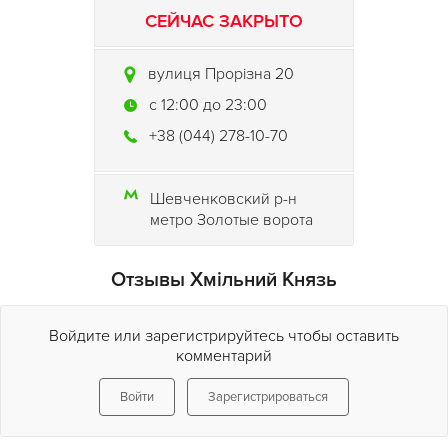
СЕЙЧАС ЗАКРЫТО
вулиця Прорізна 20
c 12:00 до 23:00
+38 (044) 278-10-70
Шевченковский р-н
метро Золотые ворота
Отзывы Хмільний Князь
Войдите или зарегистрируйтесь чтобы оставить
комментарий
Войти
Зарегистрироваться