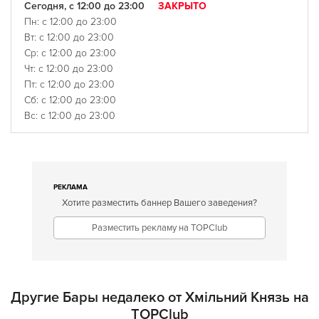
Сегодня, с 12:00 до 23:00
ЗАКРЫТО
Пн: с 12:00 до 23:00
Вт: с 12:00 до 23:00
Ср: с 12:00 до 23:00
Чт: с 12:00 до 23:00
Пт: с 12:00 до 23:00
Сб: с 12:00 до 23:00
Вс: с 12:00 до 23:00
РЕКЛАМА
Хотите разместить баннер Вашего заведения?
Разместить рекламу на TOPClub
Другие Бары недалеко от Хмільний Князь на
TOPClub