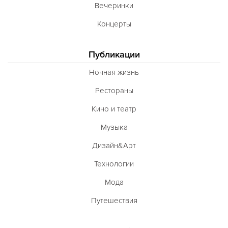
Вечеринки
Концерты
Публикации
Ночная жизнь
Рестораны
Кино и театр
Музыка
Дизайн&Арт
Технологии
Мода
Путешествия