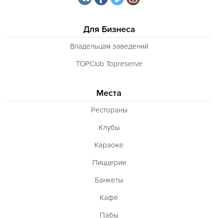
Для Бизнеса
Владельцам заведений
TOPClub Topreserve
Места
Рестораны
Клубы
Караоке
Пиццерии
Банкеты
Кафе
Пабы