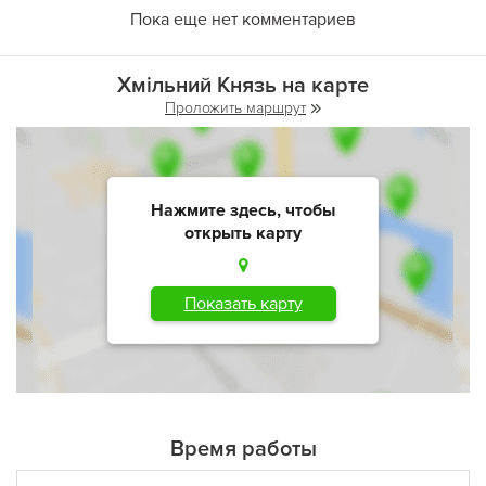
Пока еще нет комментариев
Хмільний Князь на карте
Проложить маршрут
Нажмите здесь, чтобы
открыть карту
Показать карту
Время работы