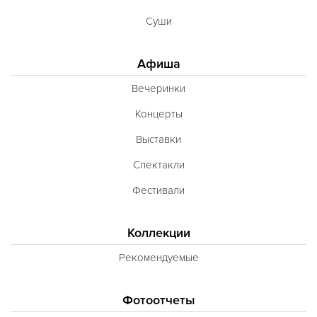
Суши
Афиша
Вечеринки
Концерты
Выставки
Спектакли
Фестивали
Коллекции
Рекомендуемые
Фотоотчеты