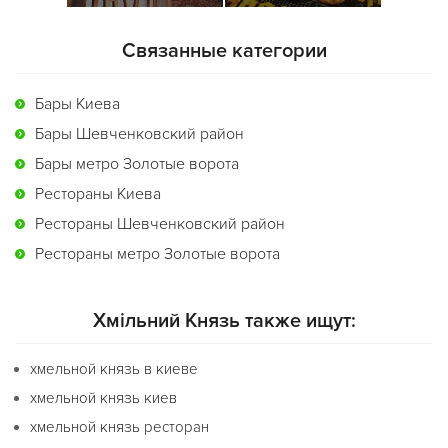
Связанные категории
Бары Киева
Бары Шевченковский район
Бары метро Золотые ворота
Рестораны Киева
Рестораны Шевченковский район
Рестораны метро Золотые ворота
Хмільний Князь также ищут:
хмельной князь в киеве
хмельной князь киев
хмельной князь ресторан