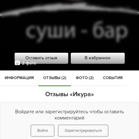
Оставить отзыв
В избранное
2 фото
ИНФОРМАЦИЯ
ОТЗЫВЫ (2)
ФОТО (2)
СОБЫТИЯ
Отзывы «Икура»
Войдите или зарегистрируйтесь чтобы оставить
комментарий
Войти
Зарегистрироваться