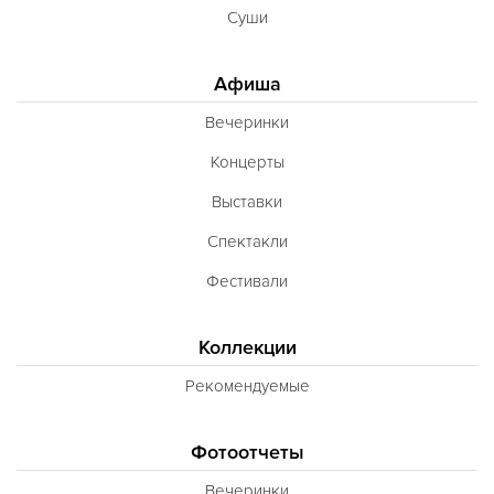
Суши
Афиша
Вечеринки
Концерты
Выставки
Спектакли
Фестивали
Коллекции
Рекомендуемые
Фотоотчеты
Вечеринки