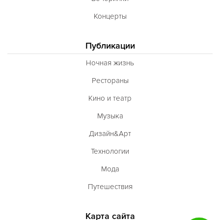
Концерты
Публикации
Ночная жизнь
Рестораны
Кино и театр
Музыка
Дизайн&Арт
Технологии
Мода
Путешествия
Карта сайта