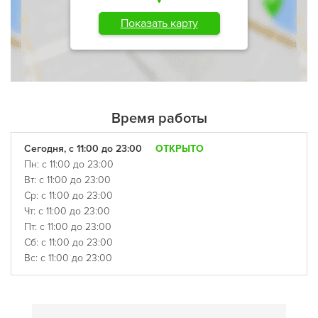
Показать карту
Время работы
Сегодня, с 11:00 до 23:00
ОТКРЫТО
Пн: с 11:00 до 23:00
Вт: с 11:00 до 23:00
Ср: с 11:00 до 23:00
Чт: с 11:00 до 23:00
Пт: с 11:00 до 23:00
Сб: с 11:00 до 23:00
Вс: с 11:00 до 23:00