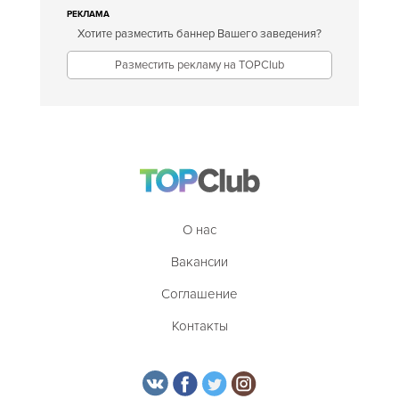
РЕКЛАМА
Хотите разместить баннер Вашего заведения?
Разместить рекламу на TOPClub
О нас
Вакансии
Соглашение
Контакты