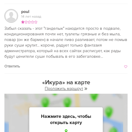
poul
14 лет назад
Забыл сказать - этот "ганделык" находится просто в подвале,
кондиционирования почти нет, туалеты грязные и без мыла,
повар (он же бармен) в начале пиво разливает, потом не помыв
руки суши крутит... короче, радует только фантазия
администратора, который на всех сайтах расписует, как рады
будут ценители суши побывать в его забегаловке...
Ответить
«Икура» на карте
Проложить маршрут
Нажмите здесь, чтобы
открыть карту