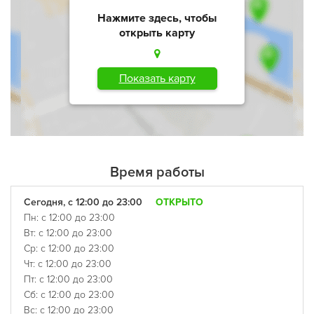
Нажмите здесь, чтобы
открыть карту
Показать карту
Время работы
Сегодня, с 12:00 до 23:00
ОТКРЫТО
Пн: с 12:00 до 23:00
Вт: с 12:00 до 23:00
Ср: с 12:00 до 23:00
Чт: с 12:00 до 23:00
Пт: с 12:00 до 23:00
Сб: с 12:00 до 23:00
Вс: с 12:00 до 23:00