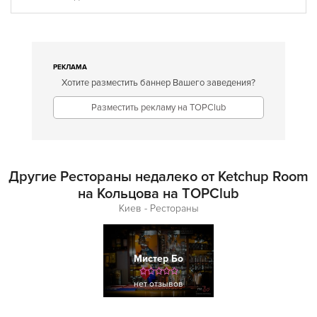
РЕКЛАМА
Хотите разместить баннер Вашего заведения?
Разместить рекламу на TOPClub
Другие Рестораны недалеко от Ketchup Room
на Кольцова на TOPClub
Киев - Рестораны
Мистер Бо
нет отзывов