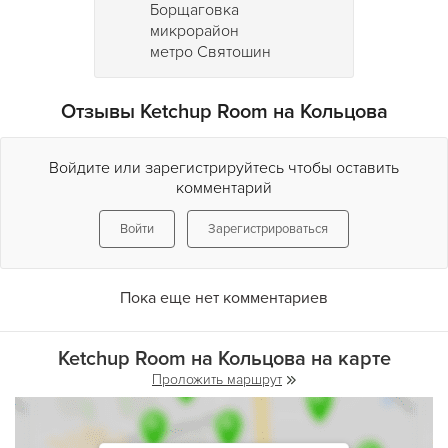
Борщаговка
микрорайон
метро Святошин
Отзывы Ketchup Room на Кольцова
Войдите или зарегистрируйтесь чтобы оставить
комментарий
Войти
Зарегистрироваться
Пока еще нет комментариев
Ketchup Room на Кольцова на карте
Проложить маршрут