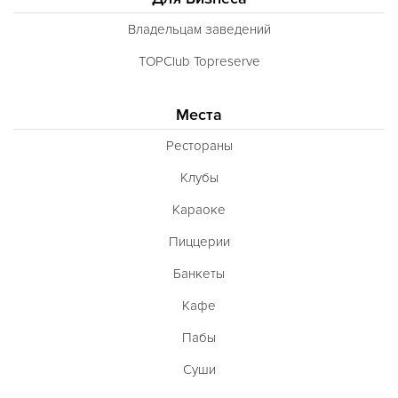
Владельцам заведений
TOPClub Topreserve
Места
Рестораны
Клубы
Караоке
Пиццерии
Банкеты
Кафе
Пабы
Суши