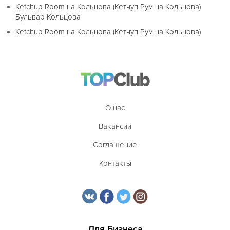
Ketchup Room на Кольцова (Кетчуп Рум на Кольцова)
Бульвар Кольцова
Ketchup Room на Кольцова (Кетчуп Рум на Кольцова)
О нас
Вакансии
Соглашение
Контакты
Для Бизнеса