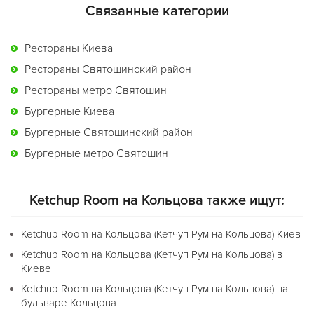
Связанные категории
Рестораны Киева
Рестораны Святошинский район
Рестораны метро Святошин
Бургерные Киева
Бургерные Святошинский район
Бургерные метро Святошин
Ketchup Room на Кольцова также ищут:
Ketchup Room на Кольцова (Кетчуп Рум на Кольцова) Киев
Ketchup Room на Кольцова (Кетчуп Рум на Кольцова) в
Киеве
Ketchup Room на Кольцова (Кетчуп Рум на Кольцова) на
бульваре Кольцова