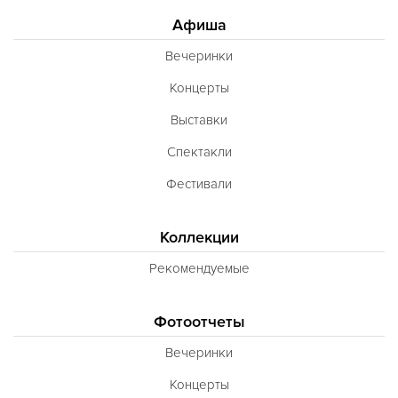
Афиша
Вечеринки
Концерты
Выставки
Спектакли
Фестивали
Коллекции
Рекомендуемые
Фотоотчеты
Вечеринки
Концерты