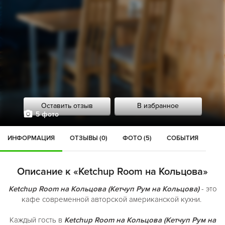
Оставить отзыв
В избранное
5 фото
ИНФОРМАЦИЯ
ОТЗЫВЫ (0)
ФОТО (5)
СОБЫТИЯ
Описание к «Ketchup Room на Кольцова»
Ketchup Room на Кольцова (Кетчуп Рум на Кольцова)
- это
кафе современной авторской американской кухни.
Каждый гость в
Ketchup Room на Кольцова (Кетчуп Рум на