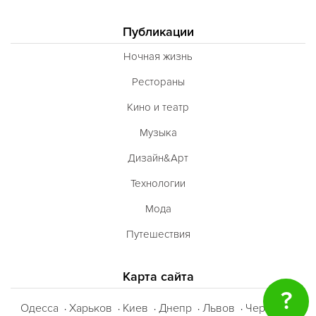
Публикации
Ночная жизнь
Рестораны
Кино и театр
Музыка
Дизайн&Арт
Технологии
Мода
Путешествия
Карта сайта
?
Одесса
Харьков
Киев
Днепр
Львов
Черкассы