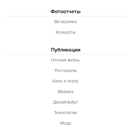
Фотоотчеты
Вечеринки
Концерты
Публикации
Ночная жизнь
Рестораны
Кино и театр
Музыка
Дизайн&Арт
Технологии
Мода