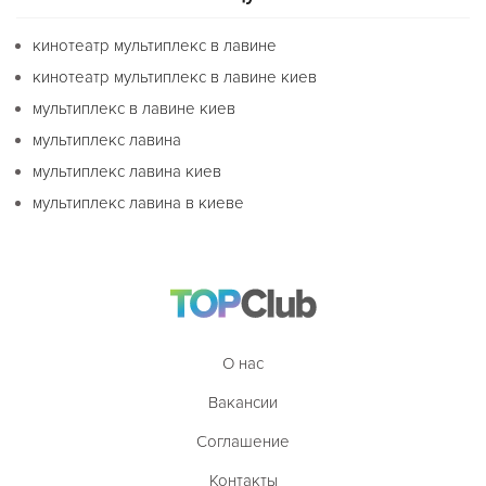
кинотеатр мультиплекс в лавине
кинотеатр мультиплекс в лавине киев
мультиплекс в лавине киев
мультиплекс лавина
мультиплекс лавина киев
мультиплекс лавина в киеве
О нас
Вакансии
Соглашение
Контакты