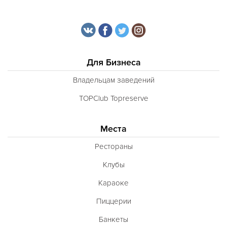
Для Бизнеса
Владельцам заведений
TOPClub Topreserve
Места
Рестораны
Клубы
Караоке
Пиццерии
Банкеты