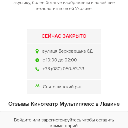
акустику, более богатые изображения и новейшие
технологии по всей Украине.
СЕЙЧАС ЗАКРЫТО
вулиця Берковецька 6Д
c 10:00 до 02:00
+38 (080) 050-53-33
Святошинский р-н
Отзывы Кинотеатр Мультиплекс в Лавине
Войдите или зарегистрируйтесь чтобы оставить
комментарий