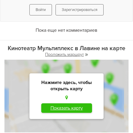
Войти
Зарегистрироваться
Пока еще нет комментариев
Кинотеатр Мультиплекс в Лавине на карте
Проложить маршрут
Нажмите здесь, чтобы
открыть карту
Показать карту