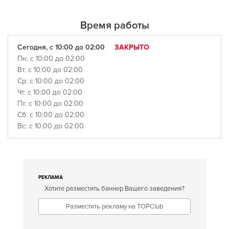
Время работы
Сегодня, с 10:00 до 02:00
ЗАКРЫТО
Пн: с 10:00 до 02:00
Вт: с 10:00 до 02:00
Ср: с 10:00 до 02:00
Чт: с 10:00 до 02:00
Пт: с 10:00 до 02:00
Сб: с 10:00 до 02:00
Вс: с 10:00 до 02:00
РЕКЛАМА
Хотите разместить баннер Вашего заведения?
Разместить рекламу на TOPClub