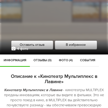
Оставить отзыв
В избранное
4 фото
ИНФОРМАЦИЯ
ОТЗЫВЫ (0)
ФОТО (4)
СОБЫТИЯ
Описание к «Кинотеатр Мультиплекс в
Лавине»
Кинотеатр Мультиплекс в Лавине
- кинотеатры MULTIPLEX
преданы инновациям, которые вы видите в фильмах. Это не
просто поход в кино, в MULTIPLEX вы действительно
почувствуете разницу - мы обеспечиваем превосходную