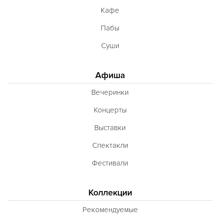
Кафе
Пабы
Суши
Афиша
Вечеринки
Концерты
Выставки
Спектакли
Фестивали
Коллекции
Рекомендуемые