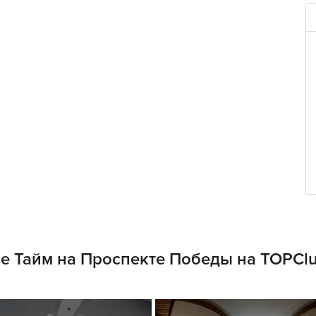
е Тайм на Проспекте Победы на TOPCl