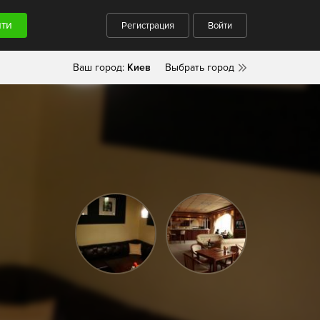
Регистрация
Войти
Ваш город:
Киев
Выбрать город