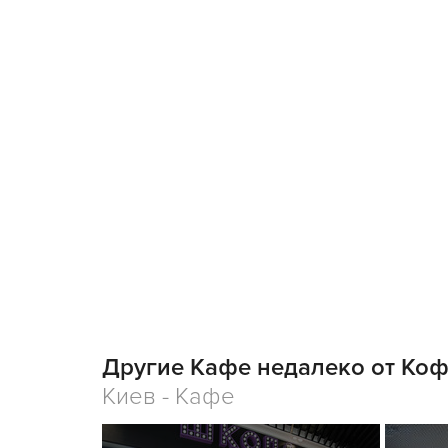
Другие Кафе недалеко от Коф
Киев - Кафе