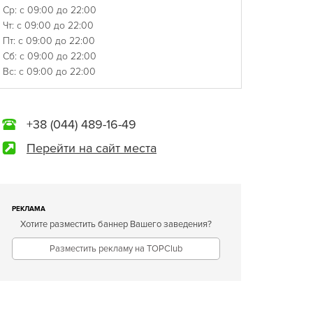
Ср: с 09:00 до 22:00
Чт: с 09:00 до 22:00
Пт: с 09:00 до 22:00
Сб: с 09:00 до 22:00
Вс: с 09:00 до 22:00
+38 (044) 489-16-49
Перейти на сайт места
РЕКЛАМА
Хотите разместить баннер Вашего заведения?
Разместить рекламу на TOPClub