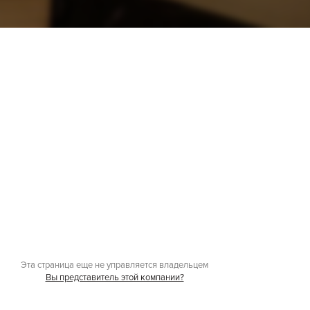
Эта страница еще не управляется владельцем
Вы представитель этой компании?