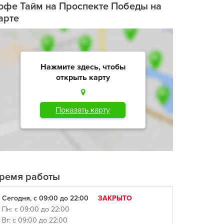
офе Тайм на Проспекте Победы на
арте
Нажмите здесь, чтобы
открыть карту
Показать карту
ремя работы
Сегодня, с 09:00 до 22:00
ЗАКРЫТО
Пн: с 09:00 до 22:00
Вт: с 09:00 до 22:00