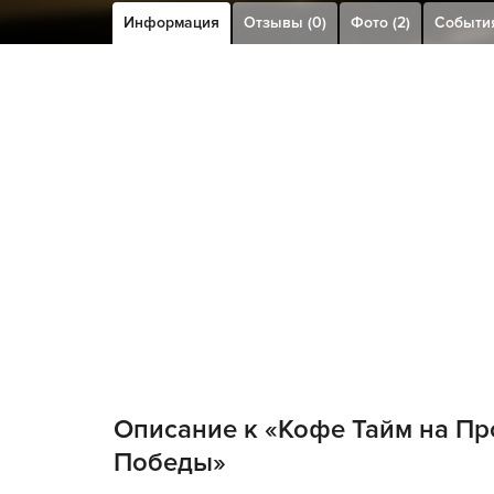
Информация
Отзывы (0)
Фото (2)
Событи
Описание к «Кофе Тайм на Пр
Победы»