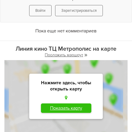
Войти
Зарегистрироваться
Пока еще нет комментариев
Линия кино ТЦ Метрополис на карте
Проложить маршрут
Нажмите здесь, чтобы
открыть карту
Показать карту