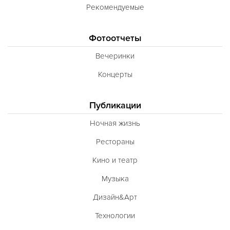
Рекомендуемые
Фотоотчеты
Вечеринки
Концерты
Публикации
Ночная жизнь
Рестораны
Кино и театр
Музыка
Дизайн&Арт
Технологии