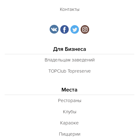
Контакты
Для Бизнеса
Владельцам заведений
TOPClub Topreserve
Места
Рестораны
Клубы
Караоке
Пиццерии