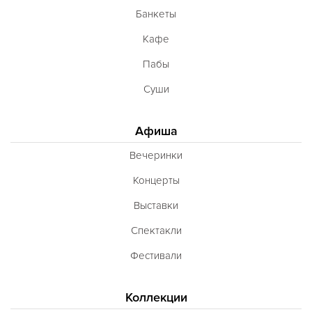
Банкеты
Кафе
Пабы
Суши
Афиша
Вечеринки
Концерты
Выставки
Спектакли
Фестивали
Коллекции