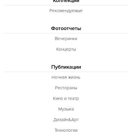
Коллекции
Рекомендуемые
Фотоотчеты
Вечеринки
Концерты
Публикации
Ночная жизнь
Рестораны
Кино и театр
Музыка
Дизайн&Арт
Технологии