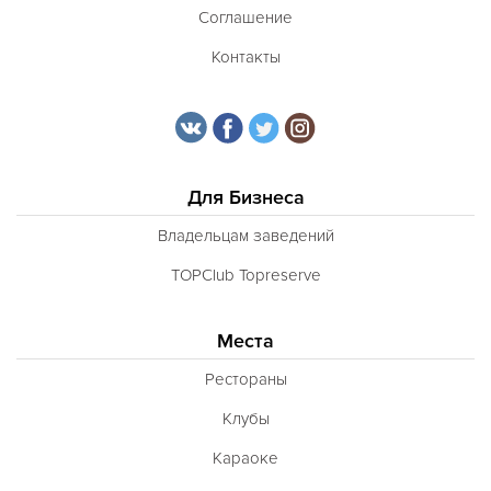
Соглашение
Контакты
Для Бизнеса
Владельцам заведений
TOPClub Topreserve
Места
Рестораны
Клубы
Караоке