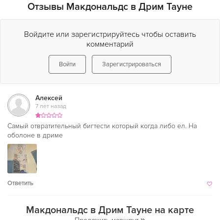
Отзывы Макдональдс в Дрим Тауне
Войдите или зарегистрируйтесь чтобы оставить
комментарий
Войти
Зарегистрироваться
Алексей
7 лет назад
Самый отвратительный бигтести который когда либо ел. На
оболоне в дриме
Ответить
Макдональдс в Дрим Тауне на карте