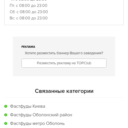
Пт: с 08:00 до 23:00
Сб: с 08:00 до 23:00
Вс: с 08:00 до 23:00
РЕКЛАМА
Хотите разместить баннер Вашего заведения?
Разместить рекламу на TOPClub
Связанные категории
Фастфуды Киева
Фастфуды Оболонский район
Фастфуды метро Оболонь