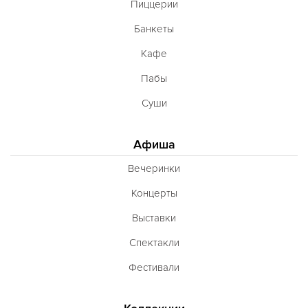
Пиццерии
Банкеты
Кафе
Пабы
Суши
Афиша
Вечеринки
Концерты
Выставки
Спектакли
Фестивали