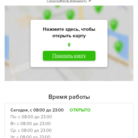
Проложить маршрут
Нажмите здесь, чтобы
открыть карту
Показать карту
Время работы
Сегодня, с 08:00 до 23:00
ОТКРЫТО
Пн: с 08:00 до 23:00
Вт: с 08:00 до 23:00
Ср: с 08:00 до 23:00
Чт: с 08:00 до 23:00