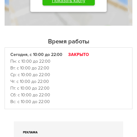
Показать карту
Время работы
Сегодня, с 10:00 до 22:00
ЗАКРЫТО
Пн: с 10:00 до 22:00
Вт: с 10:00 до 22:00
Ср: с 10:00 до 22:00
Чт: с 10:00 до 22:00
Пт: с 10:00 до 22:00
Сб: с 10:00 до 22:00
Вс: с 10:00 до 22:00
РЕКЛАМА