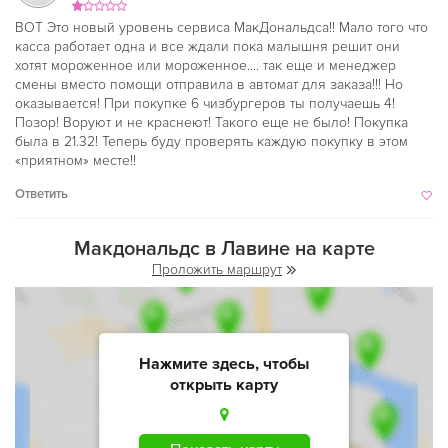
ВОТ Это новый уровень сервиса МакДональдса!! Мало того что
касса работает одна и все ждали пока малышня решит они
хотят мороженное или мороженное.... так еще и менеджер
смены вместо помощи отправила в автомат для заказа!!! Но
оказывается! При покупке 6 чизбургеров ты получаешь 4!
Позор! Воруют и не краснеют! Такого еще не было! Покупка
была в 21.32! Теперь буду проверять каждую покупку в этом
«приятном» месте!!
Ответить
Макдональдс в Лавине на карте
Проложить маршрут
Нажмите здесь, чтобы
открыть карту