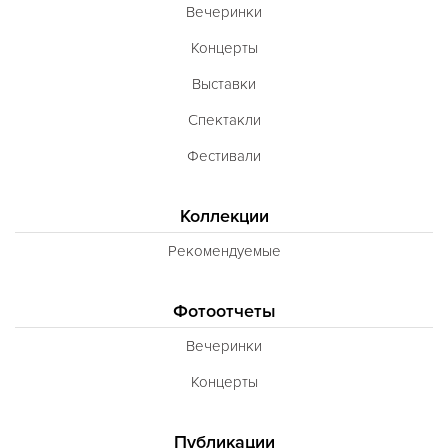
Вечеринки
Концерты
Выставки
Спектакли
Фестивали
Коллекции
Рекомендуемые
Фотоотчеты
Вечеринки
Концерты
Публикации