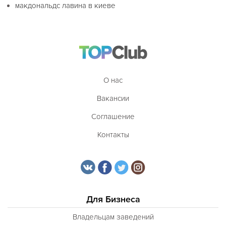
макдональдс лавина в киеве
О нас
Вакансии
Соглашение
Контакты
Для Бизнеса
Владельцам заведений