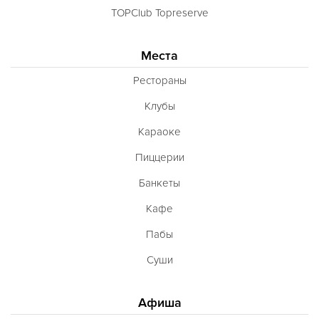
TOPClub Topreserve
Места
Рестораны
Клубы
Караоке
Пиццерии
Банкеты
Кафе
Пабы
Суши
Афиша