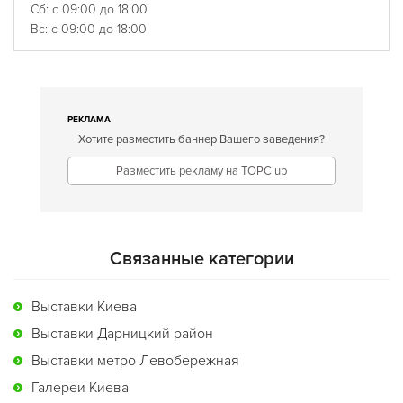
Сб: с 09:00 до 18:00
Вс: с 09:00 до 18:00
РЕКЛАМА
Хотите разместить баннер Вашего заведения?
Разместить рекламу на TOPClub
Связанные категории
Выставки Киева
Выставки Дарницкий район
Выставки метро Левобережная
Галереи Киева