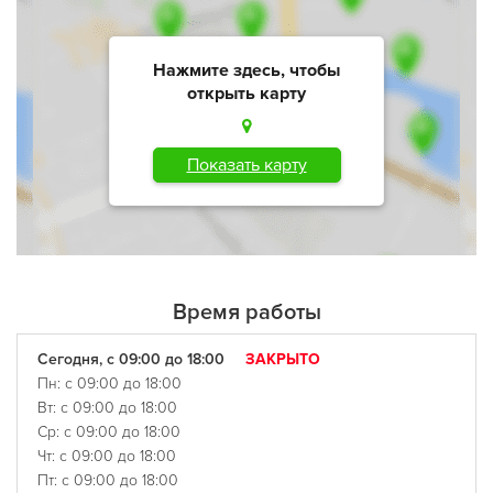
Нажмите здесь, чтобы
открыть карту
Показать карту
Время работы
Сегодня, с 09:00 до 18:00
ЗАКРЫТО
Пн: с 09:00 до 18:00
Вт: с 09:00 до 18:00
Ср: с 09:00 до 18:00
Чт: с 09:00 до 18:00
Пт: с 09:00 до 18:00