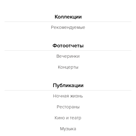
Коллекции
Рекомендуемые
Фотоотчеты
Вечеринки
Концерты
Публикации
Ночная жизнь
Рестораны
Кино и театр
Музыка