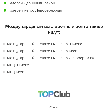
Галереи Дарницкий район
Галереи метро Левобережная
Международный выставочный центр также
ищут:
Международный выставочный центр в Киеве
Международный выставочный центр Киев
Международный выставочный центр Левобережная
МВЦ в Киеве
МВЦ Киев
О нас