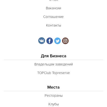
Вакансии
Соглашение
Контакты
Для Бизнеса
Владельцам заведений
TOPClub Topreserve
Места
Рестораны
Клубы