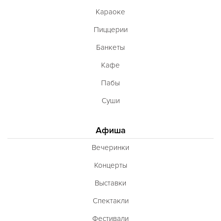
Караоке
Пиццерии
Банкеты
Кафе
Пабы
Суши
Афиша
Вечеринки
Концерты
Выставки
Спектакли
Фестивали