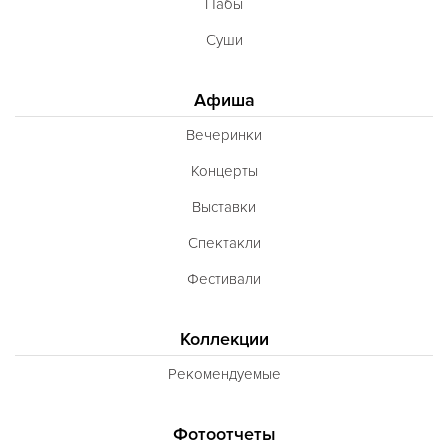
Пабы
Суши
Афиша
Вечеринки
Концерты
Выставки
Спектакли
Фестивали
Коллекции
Рекомендуемые
Фотоотчеты