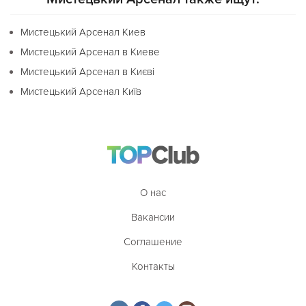
Мистецький Арсенал Киев
Мистецький Арсенал в Киеве
Мистецький Арсенал в Києві
Мистецький Арсенал Київ
О нас
Вакансии
Соглашение
Контакты