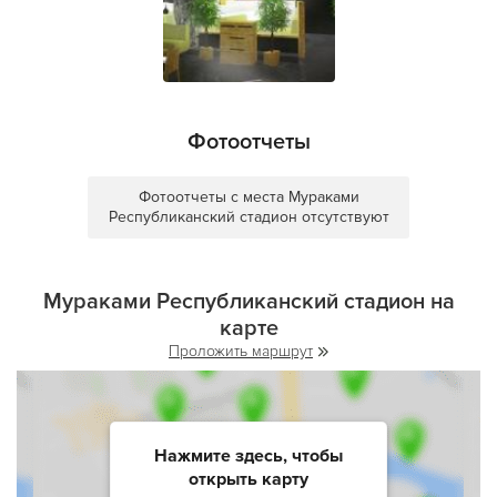
Фотоотчеты
Фотоотчеты с места Мураками
Республиканский стадион отсутствуют
Мураками Республиканский стадион на
карте
Проложить маршрут
Нажмите здесь, чтобы
открыть карту