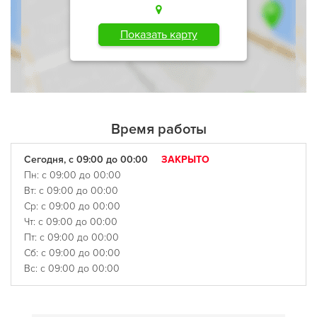
Показать карту
Время работы
Сегодня, с 09:00 до 00:00
ЗАКРЫТО
Пн: с 09:00 до 00:00
Вт: с 09:00 до 00:00
Ср: с 09:00 до 00:00
Чт: с 09:00 до 00:00
Пт: с 09:00 до 00:00
Сб: с 09:00 до 00:00
Вс: с 09:00 до 00:00