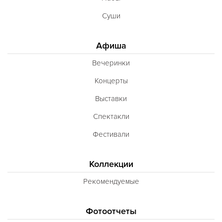
Суши
Афиша
Вечеринки
Концерты
Выставки
Спектакли
Фестивали
Коллекции
Рекомендуемые
Фотоотчеты