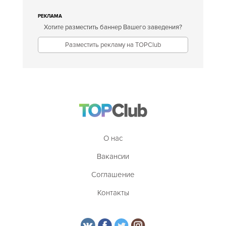
РЕКЛАМА
Хотите разместить баннер Вашего заведения?
Разместить рекламу на TOPClub
О нас
Вакансии
Соглашение
Контакты