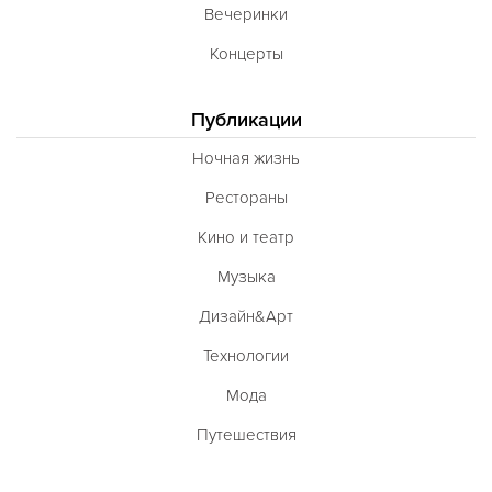
Вечеринки
Концерты
Публикации
Ночная жизнь
Рестораны
Кино и театр
Музыка
Дизайн&Арт
Технологии
Мода
Путешествия