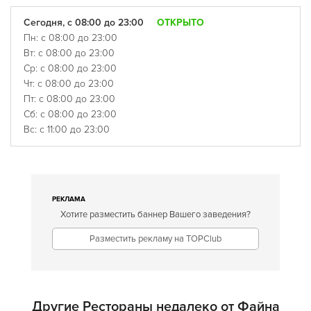
Сегодня, с 08:00 до 23:00
ОТКРЫТО
Пн: с 08:00 до 23:00
Вт: с 08:00 до 23:00
Ср: с 08:00 до 23:00
Чт: с 08:00 до 23:00
Пт: с 08:00 до 23:00
Сб: с 08:00 до 23:00
Вс: с 11:00 до 23:00
РЕКЛАМА
Хотите разместить баннер Вашего заведения?
Разместить рекламу на TOPClub
Другие Рестораны недалеко от Файна