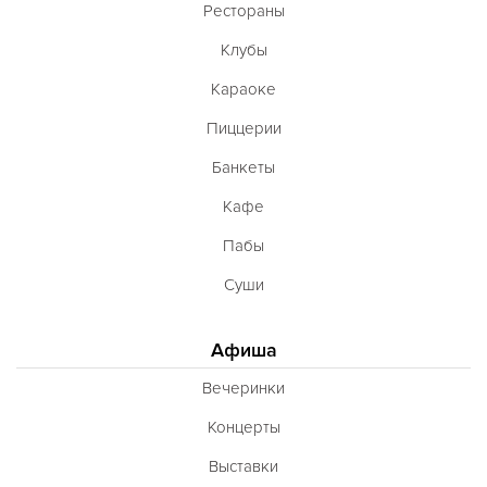
Рестораны
Клубы
Караоке
Пиццерии
Банкеты
Кафе
Пабы
Суши
Афиша
Вечеринки
Концерты
Выставки