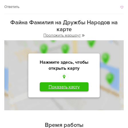
Ответить
Файна Фамилия на Дружбы Народов на
карте
Проложить маршрут
Нажмите здесь, чтобы
открыть карту
Показать карту
Время работы