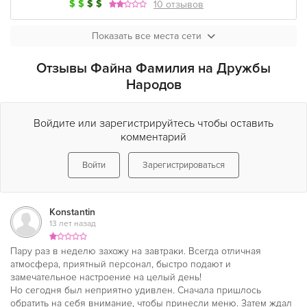
$
$
$
$
10 отзывов
Показать все места сети
Отзывы Файна Фамилия на Дружбы
Народов
Войдите или зарегистрируйтесь чтобы оставить
комментарий
Войти
Зарегистрироваться
Konstantin
13 лет назад
Пару раз в неделю захожу на завтраки. Всегда отличная
атмосфера, приятный персонал, быстро подают и
замечательное настроение на целый день!
Но сегодня был неприятно удивлен. Сначала пришлось
обратить на себя внимание, чтобы принесли меню. Затем ждал