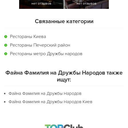
нет отзывов
нет отзывов
Связанные категории
Рестораны Киева
Рестораны Печерский район
Рестораны метро Дружбы народов
Файна Фамилия на Дружбы Народов также
ищут:
Файна Фамилия на Дружбы Народов
Файна Фамилия на Дружбы Народов Киев