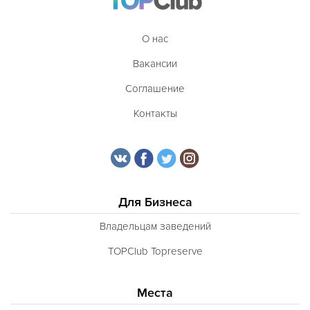
О нас
Вакансии
Соглашение
Контакты
Для Бизнеса
Владельцам заведений
TOPClub Topreserve
Места