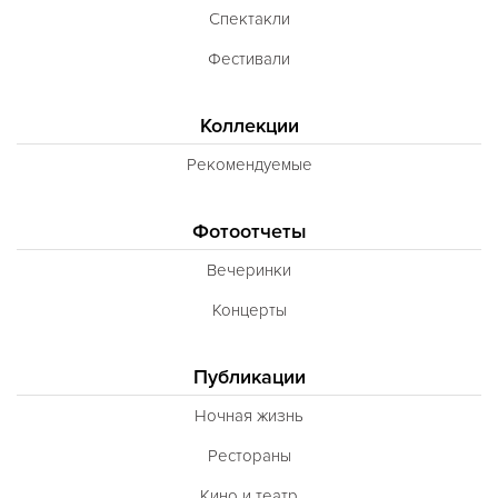
Спектакли
Фестивали
Коллекции
Рекомендуемые
Фотоотчеты
Вечеринки
Концерты
Публикации
Ночная жизнь
Рестораны
Кино и театр