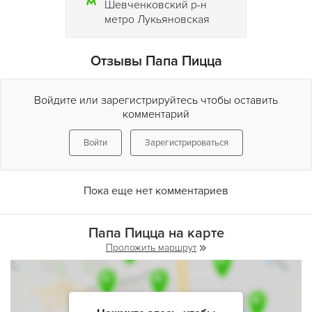
Шевченковский р-н
метро Лукьяновская
Отзывы Папа Пицца
Войдите или зарегистрируйтесь чтобы оставить
комментарий
Войти
Зарегистрироваться
Пока еще нет комментариев
Папа Пицца на карте
Проложить маршрут