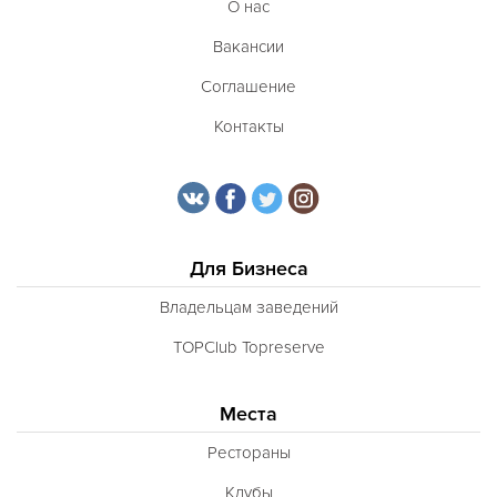
О нас
Вакансии
Соглашение
Контакты
Для Бизнеса
Владельцам заведений
TOPClub Topreserve
Места
Рестораны
Клубы