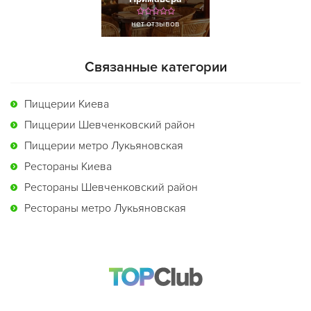
нет отзывов
Связанные категории
Пиццерии Киева
Пиццерии Шевченковский район
Пиццерии метро Лукьяновская
Рестораны Киева
Рестораны Шевченковский район
Рестораны метро Лукьяновская