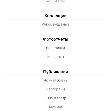
Фестивали
Коллекции
Рекомендуемые
Фотоотчеты
Вечеринки
Концерты
Публикации
Ночная жизнь
Рестораны
Кино и театр
Музыка