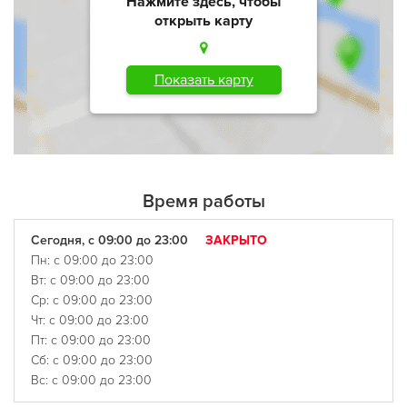
Нажмите здесь, чтобы
открыть карту
Показать карту
Время работы
Сегодня, с 09:00 до 23:00
ЗАКРЫТО
Пн: с 09:00 до 23:00
Вт: с 09:00 до 23:00
Ср: с 09:00 до 23:00
Чт: с 09:00 до 23:00
Пт: с 09:00 до 23:00
Сб: с 09:00 до 23:00
Вс: с 09:00 до 23:00