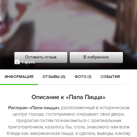
Оставить отзыв
В избранное
1 фото
ИНФОРМАЦИЯ
ОТЗЫВЫ (0)
ФОТО (1)
СОБЫТИЯ
Описание к «Папа Пицца»
Ресторан «Папа-пицца»
, расположенный в историческом
центре города, гостеприимно открывает свои двери,
предлагая гостям познакомиться с оригинальным
приготовлением, казалось бы, столь знакомого нам всем
блюда как американская пицца, и сделать выводы, какому