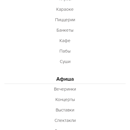
Караоке
Пиццерии
Банкеты
Кафе
Пабы
Суши
Афиша
Вечеринки
Концерты
Выставки
Спектакли