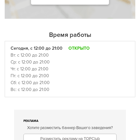
Время работы
Сегодня, с 12:00 до 21:00
ОТКРЫТО
Вт: с 12:00 до 21:00
Ср: с 12:00 до 21:00
Чт: с 12:00 до 21:00
Пт: с 12:00 до 21:00
Сб: с 12:00 до 21:00
Вс: с 12:00 до 21:00
РЕКЛАМА
Хотите разместить баннер Вашего заведения?
Разместить рекламу на TOPClub