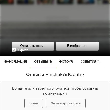
Оставить отзыв
В избранное
7 фото
ИНФОРМАЦИЯ
ОТЗЫВЫ (1)
ФОТО (7)
СОБЫТИЯ (4)
Отзывы PinchukArtCentre
Войдите или зарегистрируйтесь чтобы оставить
комментарий
Войти
Зарегистрироваться