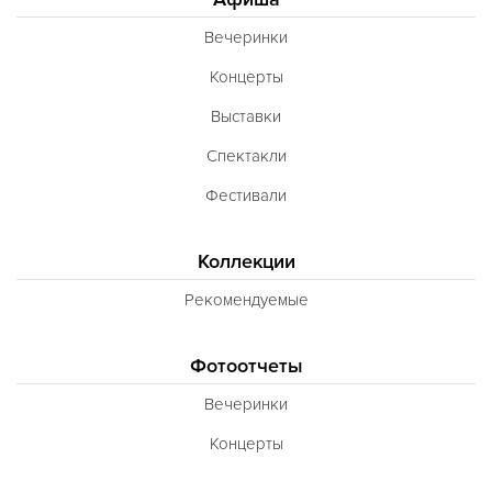
Вечеринки
Концерты
Выставки
Спектакли
Фестивали
Коллекции
Рекомендуемые
Фотоотчеты
Вечеринки
Концерты