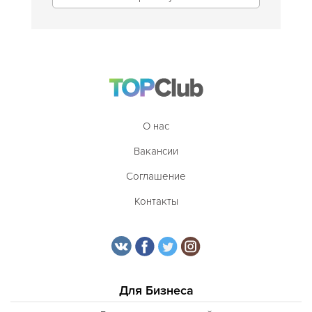
О нас
Вакансии
Соглашение
Контакты
Для Бизнеса