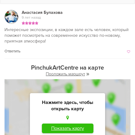
Анастасия Булахова
9 лет назад
Интересные экспозиции, в каждом зале есть человек, который
поможет посмотреть на современное искусство по-новому,
приятная атмосфера!
Ответить
PinchukArtCentre на карте
Проложить маршрут
Нажмите здесь, чтобы
открыть карту
Показать карту