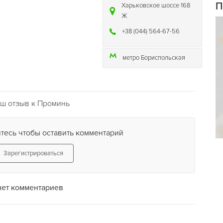
П
Харьковское шоссе 168
Ж
+38 (044) 564-67-56
метро Бориспольская
ш отзыв к Проминь
тесь чтобы оставить комментарий
Зарегистрироваться
нет комментариев