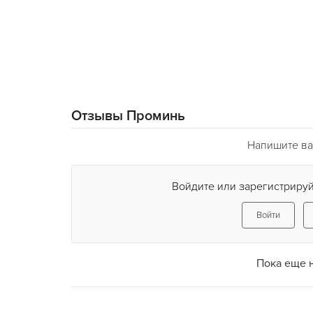
Отзывы Проминь
Напишите ва
Войдите или зарегистрируй
Войти
Пока еще 