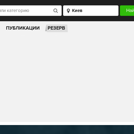
ПУБЛИКАЦИИ
РЕЗЕРВ