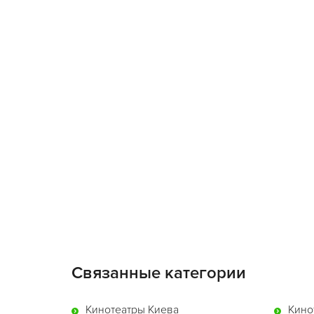
Связанные категории
Кинотеатры Киева
Кино