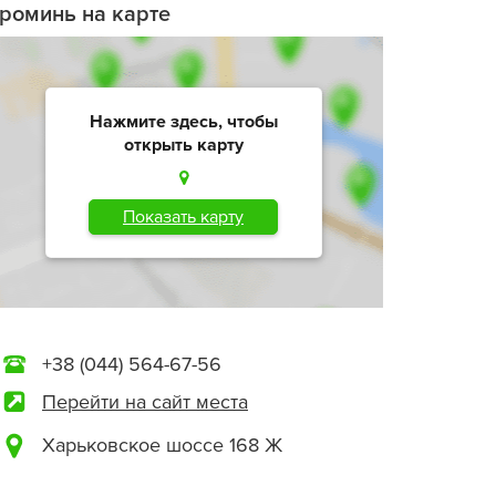
роминь на карте
Нажмите здесь, чтобы
открыть карту
Показать карту
+38 (044) 564-67-56
Перейти на сайт места
Харьковское шоссе 168 Ж