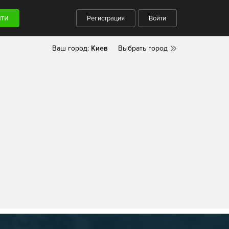
Регистрация
Войти
Ваш город:
Киев
Выбрать город