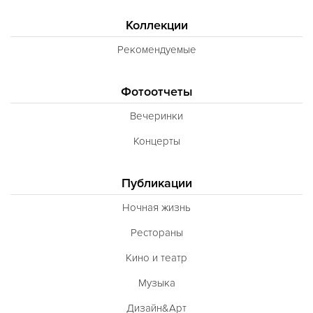
Коллекции
Рекомендуемые
Фотоотчеты
Вечеринки
Концерты
Публикации
Ночная жизнь
Рестораны
Кино и театр
Музыка
Дизайн&Арт