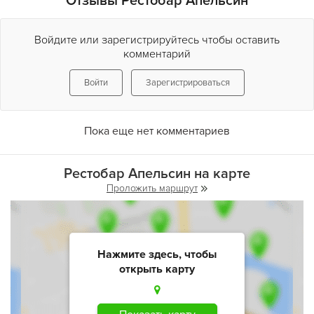
Отзывы Рестобар Апельсин
Войдите или зарегистрируйтесь чтобы оставить
комментарий
Войти
Зарегистрироваться
Пока еще нет комментариев
Рестобар Апельсин на карте
Проложить маршрут
Нажмите здесь, чтобы
открыть карту