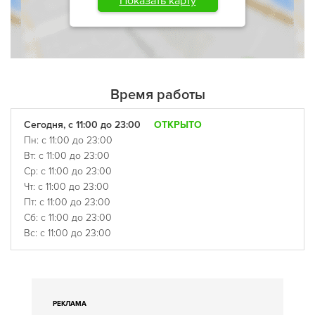
Показать карту
Время работы
Сегодня, с 11:00 до 23:00
ОТКРЫТО
Пн: с 11:00 до 23:00
Вт: с 11:00 до 23:00
Ср: с 11:00 до 23:00
Чт: с 11:00 до 23:00
Пт: с 11:00 до 23:00
Сб: с 11:00 до 23:00
Вс: с 11:00 до 23:00
РЕКЛАМА