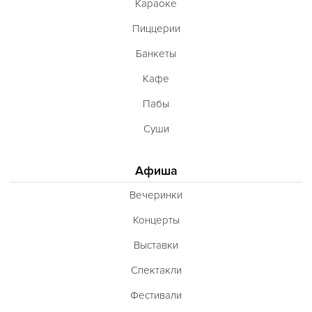
Караоке
Пиццерии
Банкеты
Кафе
Пабы
Суши
Афиша
Вечеринки
Концерты
Выставки
Спектакли
Фестивали