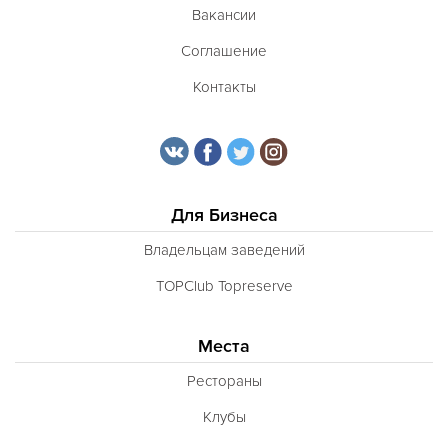
Вакансии
Соглашение
Контакты
Для Бизнеса
Владельцам заведений
TOPClub Topreserve
Места
Рестораны
Клубы