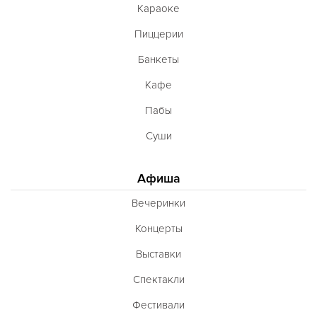
Караоке
Пиццерии
Банкеты
Кафе
Пабы
Суши
Афиша
Вечеринки
Концерты
Выставки
Спектакли
Фестивали