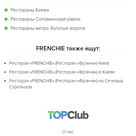
Рестораны Киева
Рестораны Соломенский район
Рестораны метро Золотые ворота
FRENCHIE также ищут:
Ресторан «FRENCHIE» (Ресторан «Фрэнчи») Киев
Ресторан «FRENCHIE» (Ресторан «Фрэнчи») в Киеве
Ресторан «FRENCHIE» (Ресторан «Фрэнчи») на Сечевых
Стрельцов
О нас