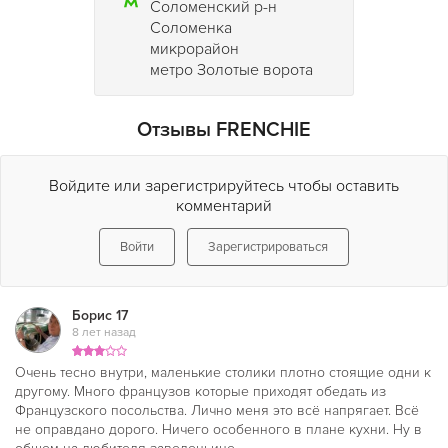
Соломенский р-н
Соломенка
микрорайон
метро Золотые ворота
Отзывы FRENCHIE
Войдите или зарегистрируйтесь чтобы оставить
комментарий
Войти
Зарегистрироваться
Борис 17
8 лет назад
Очень тесно внутри, маленькие столики плотно стоящие одни к
другому. Много французов которые приходят обедать из
Французского посольства. Лично меня это всё напрягает. Всё
не оправдано дорого. Ничего особенного в плане кухни. Ну в