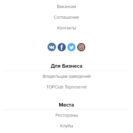
Вакансии
Соглашение
Контакты
Для Бизнеса
Владельцам заведений
TOPClub Topreserve
Места
Рестораны
Клубы