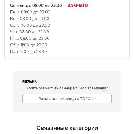
Сегодня, с 08:00 до 23:00
ЗАКРЫТО
Пн: с 08:00 до 23:00
Вт: с 08:00 до 23:00
Ср: с 08:00 до 23:00
Чт: с 08:00 до 23:00
Пт: с 08:00 до 23:00
Сб: с 11:00 до 23:30
Вс: с 11:00 до 23:30
РЕКЛАМА
Хотите разместить баннер Вашего заведения?
Разместить рекламу на TOPClub
Связанные категории