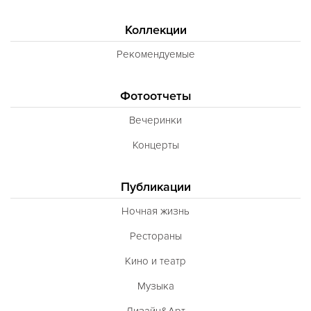
Коллекции
Рекомендуемые
Фотоотчеты
Вечеринки
Концерты
Публикации
Ночная жизнь
Рестораны
Кино и театр
Музыка
Дизайн&Арт