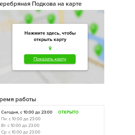
еребряная Подкова на карте
Нажмите здесь, чтобы
открыть карту
Показать карту
ремя работы
Сегодня, с 10:00 до 23:00
ОТКРЫТО
Пн: с 10:00 до 23:00
Вт: с 10:00 до 23:00
Ср: с 10:00 до 23:00