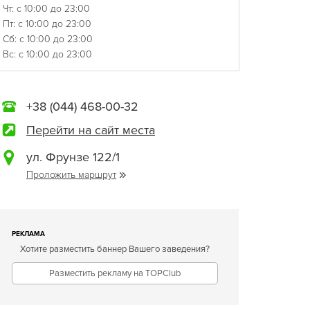
Чт: с 10:00 до 23:00
Пт: с 10:00 до 23:00
Сб: с 10:00 до 23:00
Вс: с 10:00 до 23:00
+38 (044) 468-00-32
Перейти на сайт места
ул. Фрунзе 122/1
Проложить маршрут
РЕКЛАМА
Хотите разместить баннер Вашего заведения?
Разместить рекламу на TOPClub