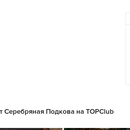
т Серебряная Подкова на TOPClub