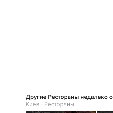
Другие Рестораны недалеко о
Киев - Рестораны