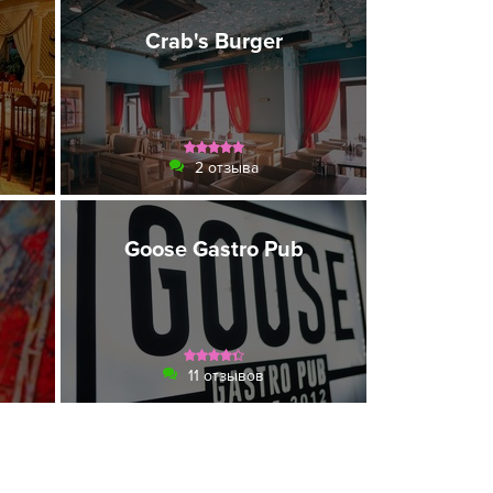
Crab's Burger
2 отзыва
Goose Gastro Pub
11 отзывов