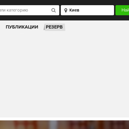
ПУБЛИКАЦИИ
РЕЗЕРВ