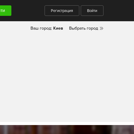
Регистрация
Войти
Ваш город:
Киев
Выбрать город