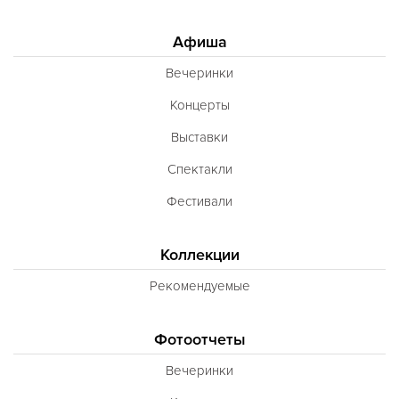
Афиша
Вечеринки
Концерты
Выставки
Спектакли
Фестивали
Коллекции
Рекомендуемые
Фотоотчеты
Вечеринки