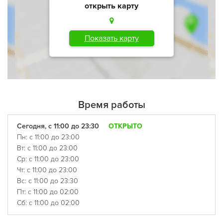
открыть карту
Показать карту
Время работы
Сегодня, с 11:00 до 23:30
ОТКРЫТО
Пн: с 11:00 до 23:00
Вт: с 11:00 до 23:00
Ср: с 11:00 до 23:00
Чт: с 11:00 до 23:00
Вс: с 11:00 до 23:30
Пт: с 11:00 до 02:00
Сб: с 11:00 до 02:00