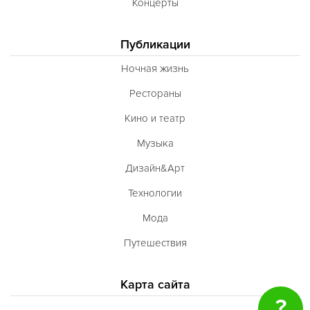
Концерты
Публикации
Ночная жизнь
Рестораны
Кино и театр
Музыка
Дизайн&Арт
Технологии
Мода
Путешествия
Карта сайта
?