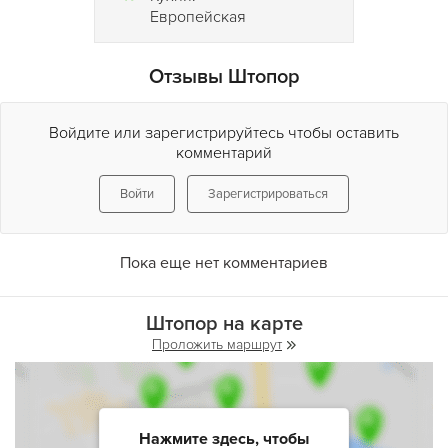
Европейская
Отзывы Штопор
Войдите или зарегистрируйтесь чтобы оставить
комментарий
Войти
Зарегистрироваться
Пока еще нет комментариев
Штопор на карте
Проложить маршрут
Нажмите здесь, чтобы