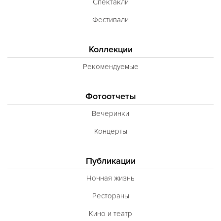
Спектакли
Фестивали
Коллекции
Рекомендуемые
Фотоотчеты
Вечеринки
Концерты
Публикации
Ночная жизнь
Рестораны
Кино и театр