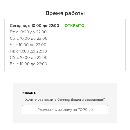
Время работы
Сегодня, с 10:00 до 22:00
ОТКРЫТО
Вт: с 10:00 до 22:00
Ср: с 10:00 до 22:00
Чт: с 10:00 до 22:00
Пт: с 10:00 до 22:00
Сб: с 10:00 до 22:00
Вс: с 10:00 до 22:00
РЕКЛАМА
Хотите разместить баннер Вашего заведения?
Разместить рекламу на TOPClub