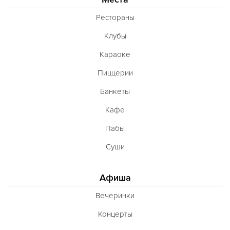
Рестораны
Клубы
Караоке
Пиццерии
Банкеты
Кафе
Пабы
Суши
Афиша
Вечеринки
Концерты