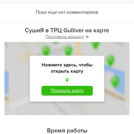
Пока еще нет комментариев
СушиЯ в ТРЦ Gulliver на карте
Проложить маршрут
Нажмите здесь, чтобы
открыть карту
Показать карту
Время работы