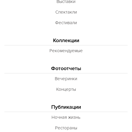
Выставки
Спектакли
Фестивали
Коллекции
Рекомендуемые
Фотоотчеты
Вечеринки
Концерты
Публикации
Ночная жизнь
Рестораны