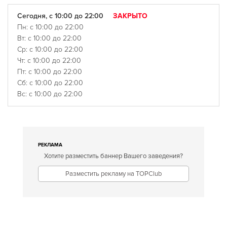
Сегодня, с 10:00 до 22:00
ЗАКРЫТО
Пн: с 10:00 до 22:00
Вт: с 10:00 до 22:00
Ср: с 10:00 до 22:00
Чт: с 10:00 до 22:00
Пт: с 10:00 до 22:00
Сб: с 10:00 до 22:00
Вс: с 10:00 до 22:00
РЕКЛАМА
Хотите разместить баннер Вашего заведения?
Разместить рекламу на TOPClub