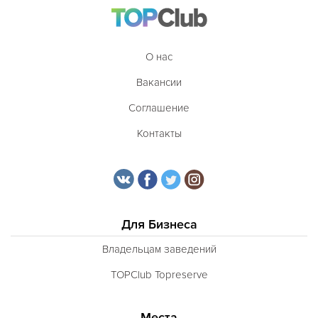
О нас
Вакансии
Соглашение
Контакты
Для Бизнеса
Владельцам заведений
TOPClub Topreserve
Места