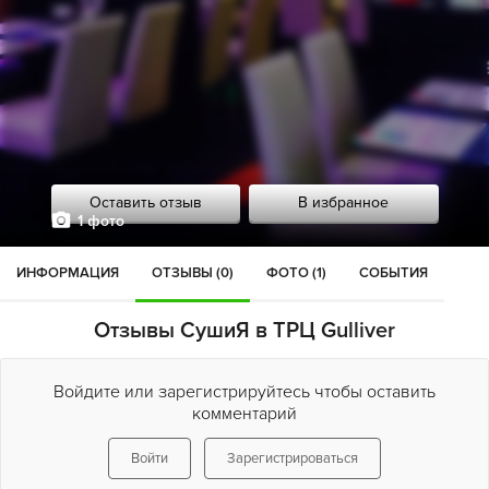
Оставить отзыв
В избранное
1 фото
ИНФОРМАЦИЯ
ОТЗЫВЫ (0)
ФОТО (1)
СОБЫТИЯ
Отзывы СушиЯ в ТРЦ Gulliver
Войдите или зарегистрируйтесь чтобы оставить
комментарий
Войти
Зарегистрироваться