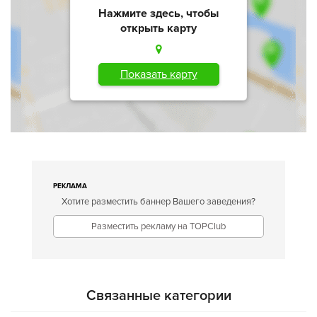
Нажмите здесь, чтобы
открыть карту
Показать карту
РЕКЛАМА
Хотите разместить баннер Вашего заведения?
Разместить рекламу на TOPClub
Связанные категории