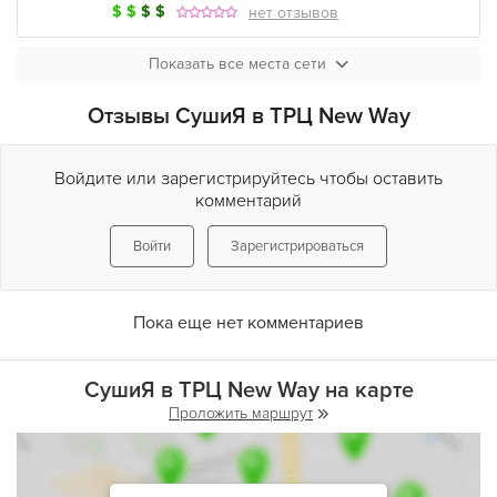
$
$
$
$
нет отзывов
Показать все места сети
Отзывы СушиЯ в ТРЦ New Way
Войдите или зарегистрируйтесь чтобы оставить
комментарий
Войти
Зарегистрироваться
Пока еще нет комментариев
СушиЯ в ТРЦ New Way на карте
Проложить маршрут