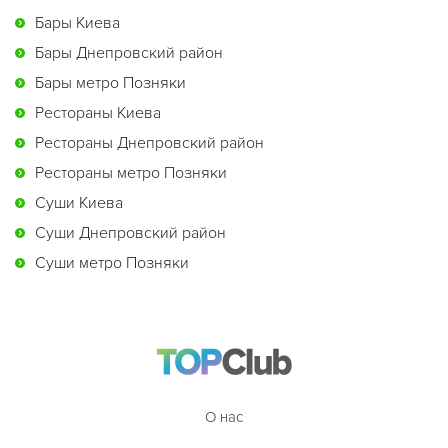
Бары Киева
Бары Днепровский район
Бары метро Позняки
Рестораны Киева
Рестораны Днепровский район
Рестораны метро Позняки
Суши Киева
Суши Днепровский район
Суши метро Позняки
О нас