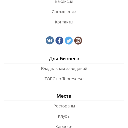
Вакансии
Соглашение
Контакты
Для Бизнеса
Владельцам заведений
TOPClub Topreserve
Места
Рестораны
Клубы
Караоке