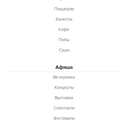
Пиццерии
Банкеты
Кафе
Пабы
Суши
Афиша
Вечеринки
Концерты
Выставки
Спектакли
Фестивали