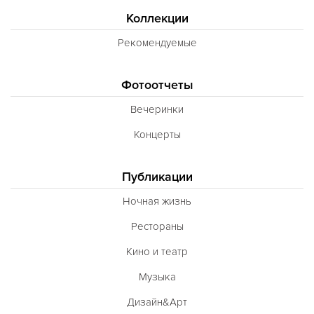
Коллекции
Рекомендуемые
Фотоотчеты
Вечеринки
Концерты
Публикации
Ночная жизнь
Рестораны
Кино и театр
Музыка
Дизайн&Арт